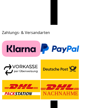
Zahlungs- & Versandarten