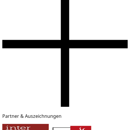
Partner & Auszeichnungen