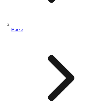
Marke