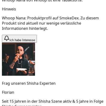
Hinweis
Whoop Nana: Produktprofil auf SmokeDex. Zu diesem
Produkt sind aktuell nur wenige verlässliche
Informationen hinterlegt.
Ich habe Interesse
Frag unseren Shisha Experten
Florian
Seit 15 Jahren in der Shisha Szene aktiv & 5 Jahre in Folge