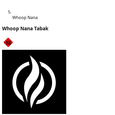
Whoop Nana
Whoop Nana Tabak