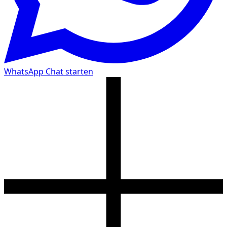
WhatsApp Chat starten