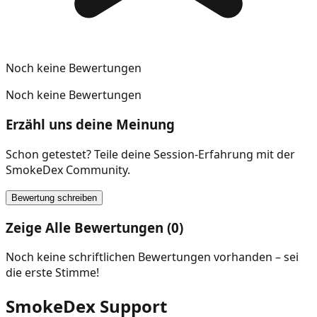
Noch keine Bewertungen
Noch keine Bewertungen
Erzähl uns deine Meinung
Schon getestet? Teile deine Session-Erfahrung mit der
SmokeDex Community.
Bewertung schreiben
Zeige Alle Bewertungen (0)
Noch keine schriftlichen Bewertungen vorhanden – sei
die erste Stimme!
SmokeDex Support