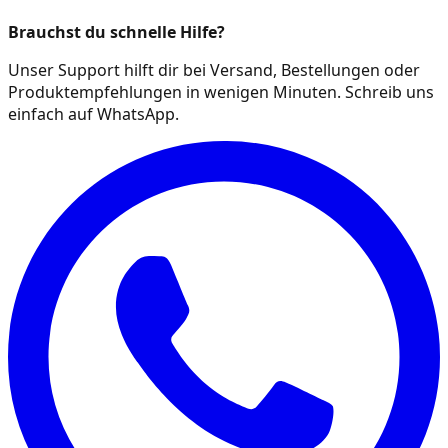
Brauchst du schnelle Hilfe?
Unser Support hilft dir bei Versand, Bestellungen oder
Produktempfehlungen in wenigen Minuten. Schreib uns
einfach auf WhatsApp.