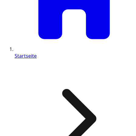
Startseite