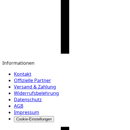
Informationen
Kontakt
Offizielle Partner
Versand & Zahlung
Widerrufsbelehrung
Datenschutz
AGB
Impressum
Cookie-Einstellungen