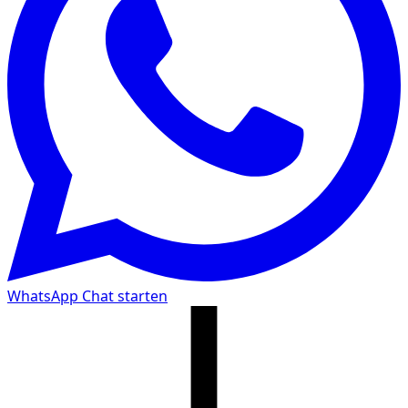
WhatsApp Chat starten