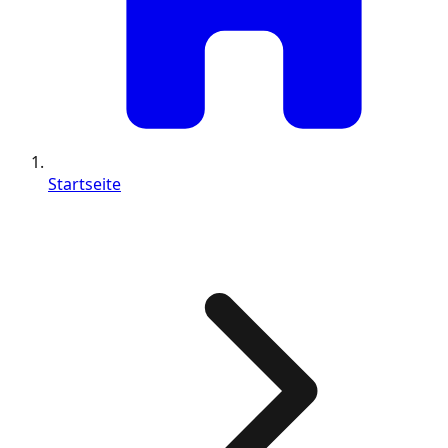
Startseite