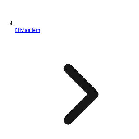
El Maallem