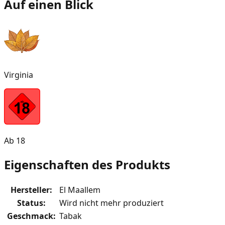
Auf einen Blick
Virginia
Ab 18
Eigenschaften des Produkts
Hersteller
:
El Maallem
Status
:
Wird nicht mehr produziert
Geschmack
:
Tabak