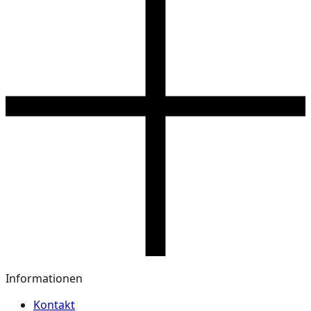
Informationen
Kontakt