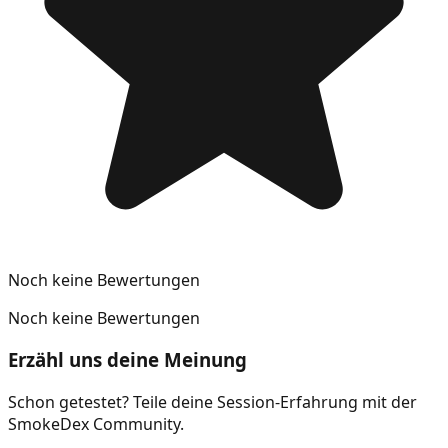
Noch keine Bewertungen
Noch keine Bewertungen
Erzähl uns deine Meinung
Schon getestet? Teile deine Session-Erfahrung mit der
SmokeDex Community.