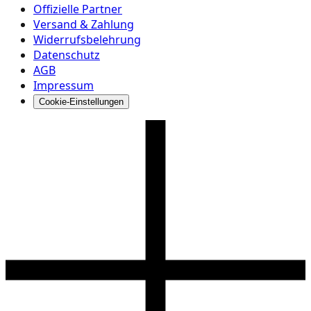
Offizielle Partner
Versand & Zahlung
Widerrufsbelehrung
Datenschutz
AGB
Impressum
Cookie-Einstellungen