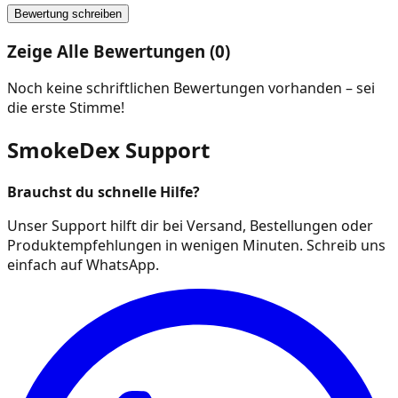
Bewertung schreiben
Zeige Alle Bewertungen (0)
Noch keine schriftlichen Bewertungen vorhanden – sei
die erste Stimme!
SmokeDex Support
Brauchst du schnelle Hilfe?
Unser Support hilft dir bei Versand, Bestellungen oder
Produktempfehlungen in wenigen Minuten. Schreib uns
einfach auf WhatsApp.