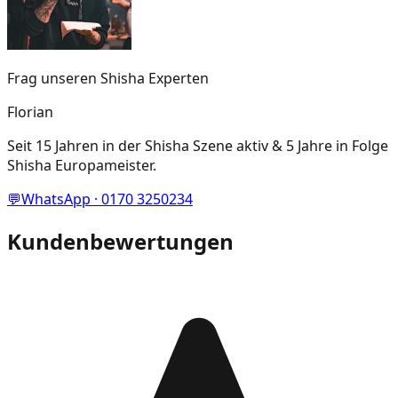
Frag unseren Shisha Experten
Florian
Seit 15 Jahren in der Shisha Szene aktiv & 5 Jahre in Folge
Shisha Europameister.
💬
WhatsApp · 0170 3250234
Kundenbewertungen