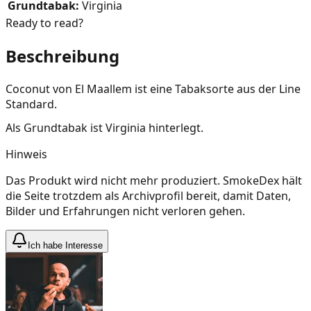
Grundtabak
:
Virginia
Ready to read?
Beschreibung
Coconut von El Maallem ist eine Tabaksorte aus der Line
Standard.
Als Grundtabak ist Virginia hinterlegt.
Hinweis
Das Produkt wird nicht mehr produziert. SmokeDex hält
die Seite trotzdem als Archivprofil bereit, damit Daten,
Bilder und Erfahrungen nicht verloren gehen.
Ich habe Interesse