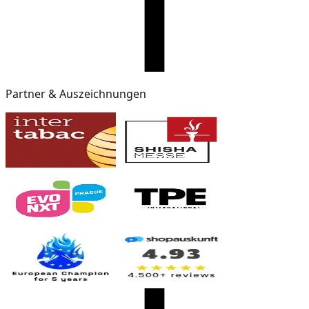
Partner & Auszeichnungen