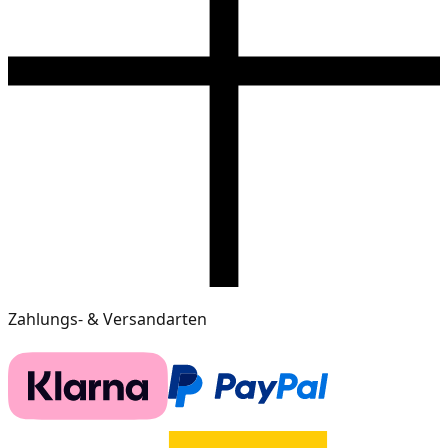
Zahlungs- & Versandarten