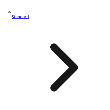
Standard