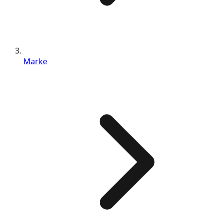
Marke