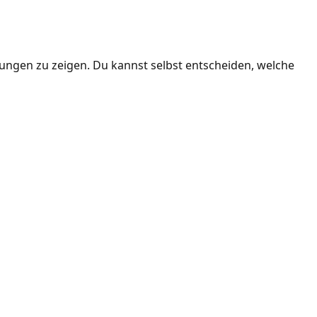
ngen zu zeigen. Du kannst selbst entscheiden, welche