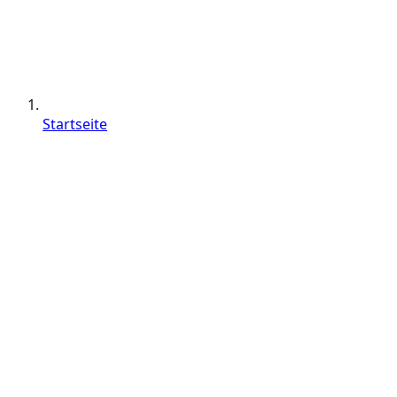
Startseite