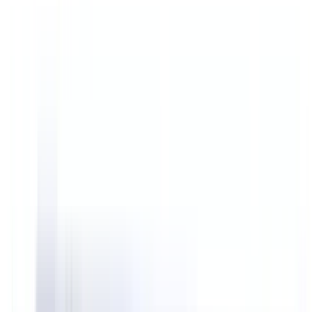
Noch keine Bewertungen