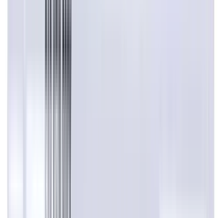
WhatsApp Chat starten