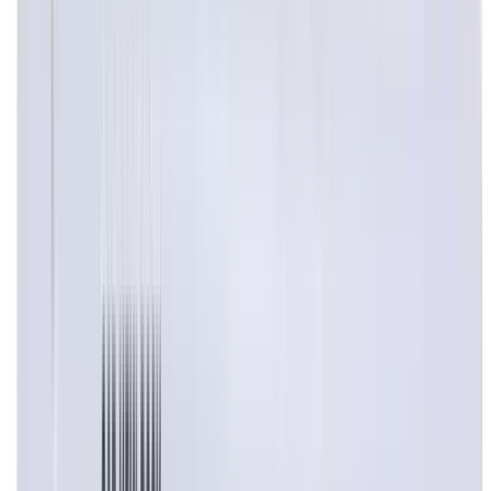
einfach auf WhatsApp.