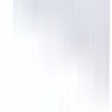
Zahlungs- & Versandarten