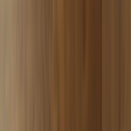
Startseite