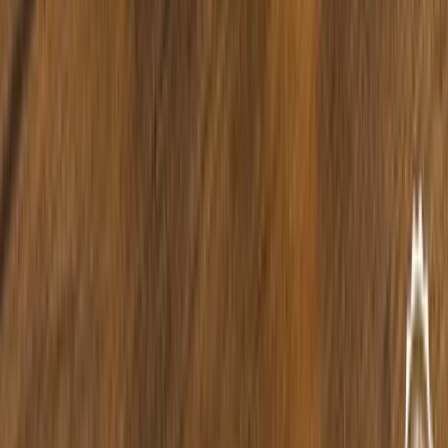
Partner & Auszeichnungen