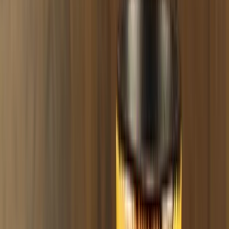
HOCHWERTIGER TON
✓
Sorgt für gleichmäßige Hitzeverteilung und lange
Haltbarkeit.
GLASIERTE OBERFLÄCHE
✓
Leicht zu reinigen und widerstandsfähig dank
schützender Glasur.
Beschreibung:
Der Glina Harmony Phunnel, Stone ist ein robuster
Einlochkopf aus speziellem Ton, der für seine
hervorragende Hitzeverteilung bekannt ist. Er bietet dir
eine gleichmäßige und intensive Rauchsitzung, die an die
Qualität der beliebten HookahJohn Modelle erinnert. Die
glasierte Oberfläche schützt den Kopf vor Feuchtigkeit
und erleichtert die Reinigung. Zudem ist der Phunnel
perfekt für den Einsatz mit Heat Management Devices
wie dem Kaloud Lotus I+ geeignet, da jeder Kopf vor
dem Verkauf auf Kompatibilität geprüft wird.