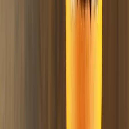
Details:
Material:
Ton
Typ:
Einlochkopf (Phunnel)
Oberfläche:
Glasiert
Kompatibilität:
Heat Management Devices (z. B. Kaloud
Lotus I+)
Lieferumfang:
1x Glina Harmony Phunnel – Stone
Frag unseren Shisha Experten