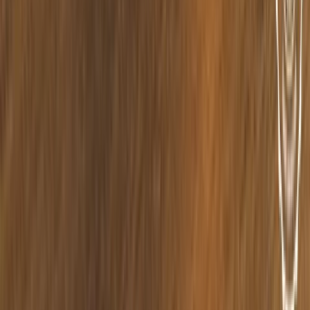
Informationen
Kontakt
Offizielle Partner
Versand & Zahlung
Widerrufsbelehrung
Datenschutz
AGB