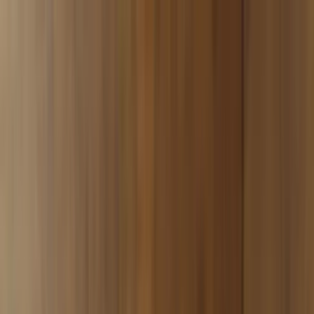
Datenschutz bei SmokeDex
SmokeDex
Wir nutzen Cookies und ähnliche Technologien, um
unsere Website zu verbessern und dir passende
Produktempfehlungen zu zeigen. Du kannst selbst
entscheiden, welche Kategorien wir verwenden dürfen.
Wonach suchst du?
Alle akzeptieren
Nur notwendige speichern
Einstellungen anpassen
0
Shisha
E-
Shisha
Tabak
Kohle
Zubehör
Vape
Highlights
SmokeCoins
Com