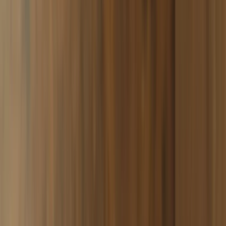
Glina Harmony Phunnel
Glina Harmony Phunnel
Variante: Glina Harmony Phunnel -
Sun
Glina Harmony Phunnel - Sun
Glina Harmony Phunnel - Citrus
27,90 €
27,90 €
SmokeDex+
SmokeDex+
Glina Harmony Phunnel - Blue Ocean
27,90 €
SmokeDex+