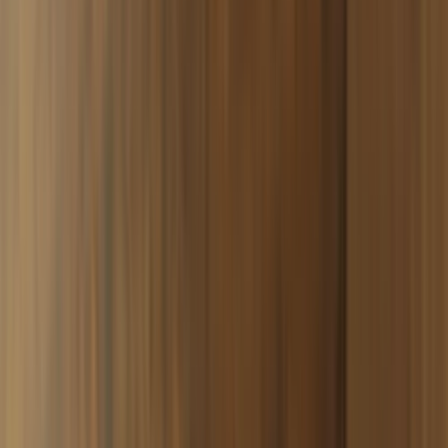
Glina Harmony Phunnel - Lemon
Glina Harmony Phunnel - Strawberry
27,90 €
27,90 €
SmokeDex+
SmokeDex+
Glina Harmony Phunnel - Tropical
Glina Harmony Phunnel - Melon
27,90 €
27,90 €
SmokeDex+
SmokeDex+
Glina Harmony Phunnel - Kiwi Gold
27,90 €
SmokeDex+
Glina Harmony Phunnel - Frosted Red
27,90 €
SmokeDex+
Glina Harmony Phunnel - Red Fire
Glina Harmony Phunnel - Galaxy
27,90 €
27,90 €
SmokeDex+
SmokeDex+
Glina Harmony Phunnel - Tree
Glina Harmony Phunnel - Cherry
27,90 €
27,90 €
SmokeDex+
SmokeDex+
Glina Harmony Phunnel - Stone
Glina Harmony Phunnel - Waterfall
27,90 €
27,90 €