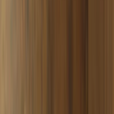
SmokeDex+
SmokeDex+
Glina Harmony Phunnel - Milk
Glina Harmony Phunnel - Silver
27,90 €
27,90 €
SmokeDex+
SmokeDex+
Preise inkl. MwSt. zzgl.
Versandkosten
🚀
Auf Lager – in 1–2 Werktagen bei dir
▾
In den Warenkorb
Auf einen Blick
Russland
Eigenschaften des Produkts