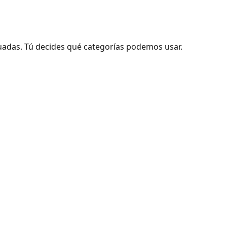
adas. Tú decides qué categorías podemos usar.