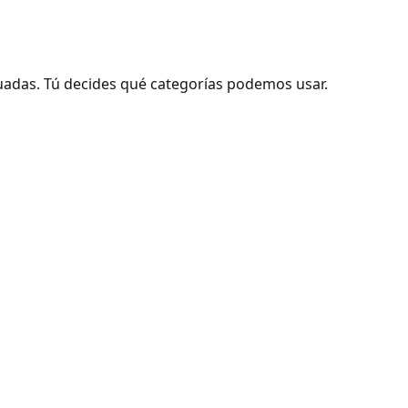
adas. Tú decides qué categorías podemos usar.