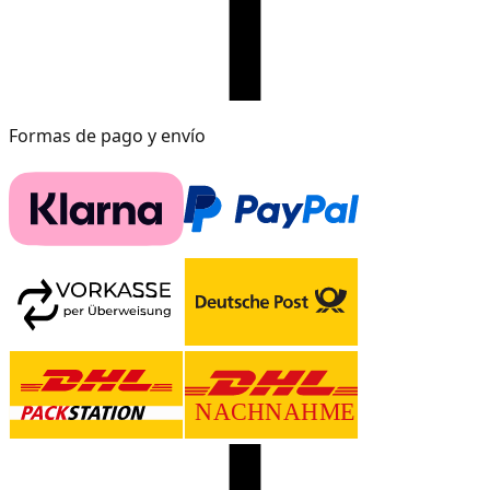
Formas de pago y envío