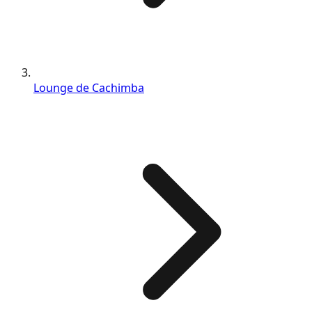
Lounge de Cachimba