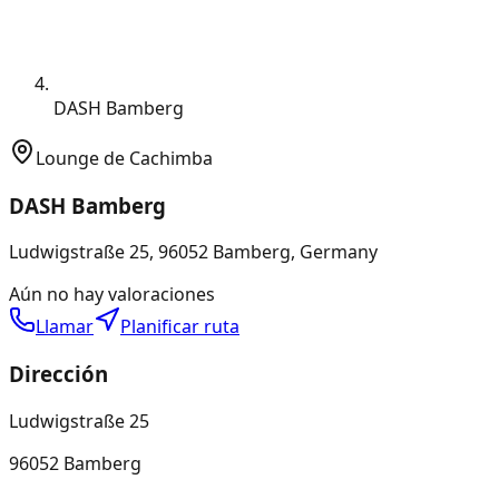
DASH Bamberg
Lounge de Cachimba
DASH Bamberg
Ludwigstraße 25, 96052 Bamberg, Germany
Aún no hay valoraciones
Llamar
Planificar ruta
Dirección
Ludwigstraße 25
96052 Bamberg