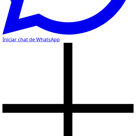
Iniciar chat de WhatsApp