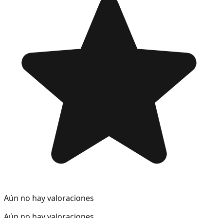
Aún no hay valoraciones
Aún no hay valoraciones