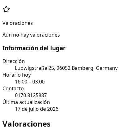
Valoraciones
Aún no hay valoraciones
Información del lugar
Dirección
Ludwigstraße 25, 96052 Bamberg, Germany
Horario hoy
16:00 – 03:00
Contacto
0170 8125887
Última actualización
17 de julio de 2026
Valoraciones