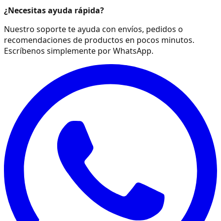
¿Necesitas ayuda rápida?
Nuestro soporte te ayuda con envíos, pedidos o
recomendaciones de productos en pocos minutos.
Escríbenos simplemente por WhatsApp.