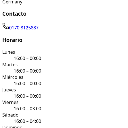
Germany
Contacto
0170 8125887
Horario
Lunes
16:00 – 00:00
Martes
16:00 – 00:00
Miércoles
16:00 – 00:00
Jueves
16:00 – 00:00
Viernes
16:00 – 03:00
Sábado
16:00 – 04:00
Domingo