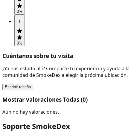
0
%
1
0
%
Cuéntanos sobre tu visita
¿Ya has estado allí? Comparte tu experiencia y ayuda a la
comunidad de SmokeDex a elegir la próxima ubicación.
Escribir reseña
Mostrar valoraciones Todas (0)
Aún no hay valoraciones.
Soporte SmokeDex