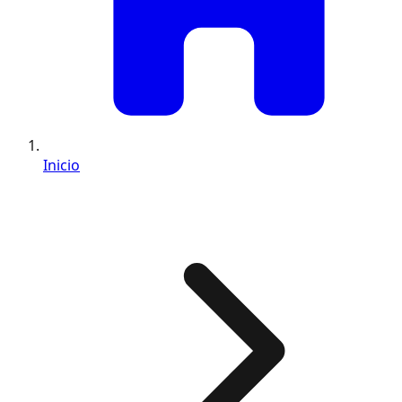
Inicio