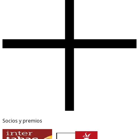
Socios y premios