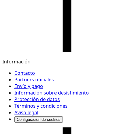
Información
Contacto
Partners oficiales
Envío y pago
Información sobre desistimiento
Protección de datos
Términos y condiciones
Aviso legal
Configuración de cookies