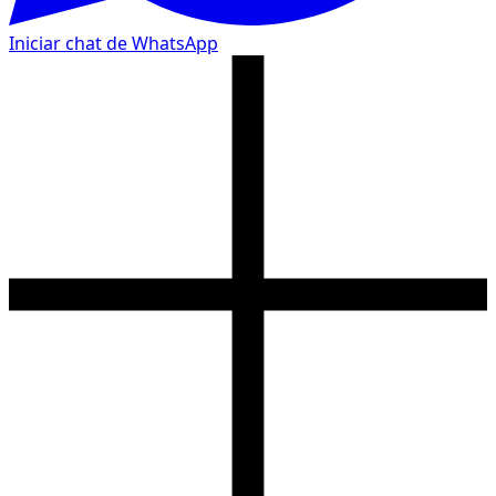
Iniciar chat de WhatsApp