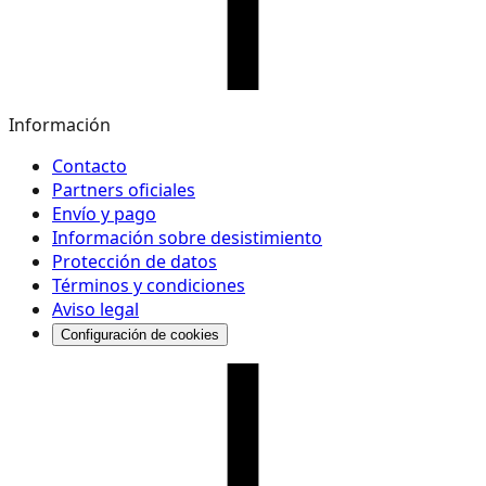
Información
Contacto
Partners oficiales
Envío y pago
Información sobre desistimiento
Protección de datos
Términos y condiciones
Aviso legal
Configuración de cookies