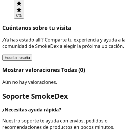
0
%
Cuéntanos sobre tu visita
¿Ya has estado allí? Comparte tu experiencia y ayuda a la
comunidad de SmokeDex a elegir la próxima ubicación.
Escribir reseña
Mostrar valoraciones Todas (0)
Aún no hay valoraciones.
Soporte SmokeDex
¿Necesitas ayuda rápida?
Nuestro soporte te ayuda con envíos, pedidos o
recomendaciones de productos en pocos minutos.