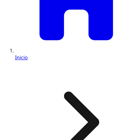
Inicio