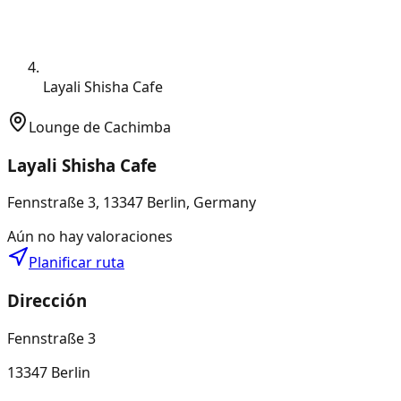
Layali Shisha Cafe
Lounge de Cachimba
Layali Shisha Cafe
Fennstraße 3, 13347 Berlin, Germany
Aún no hay valoraciones
Planificar ruta
Dirección
Fennstraße 3
13347 Berlin