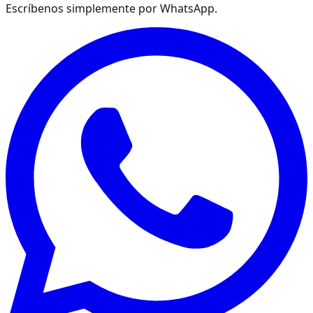
Escríbenos simplemente por WhatsApp.