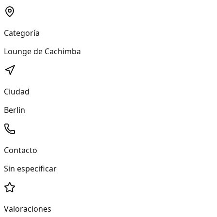
Categoría
Lounge de Cachimba
Ciudad
Berlin
Contacto
Sin especificar
Valoraciones