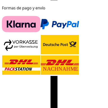
Formas de pago y envío