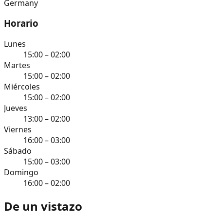
Germany
Horario
Lunes
15:00 – 02:00
Martes
15:00 – 02:00
Miércoles
15:00 – 02:00
Jueves
13:00 – 02:00
Viernes
16:00 – 03:00
Sábado
15:00 – 03:00
Domingo
16:00 – 02:00
De un vistazo