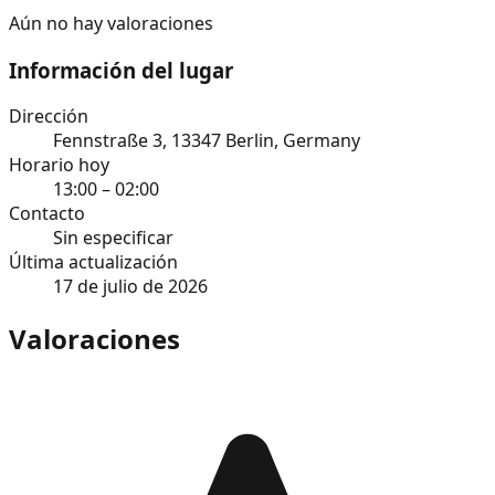
Aún no hay valoraciones
Información del lugar
Dirección
Fennstraße 3, 13347 Berlin, Germany
Horario hoy
13:00 – 02:00
Contacto
Sin especificar
Última actualización
17 de julio de 2026
Valoraciones