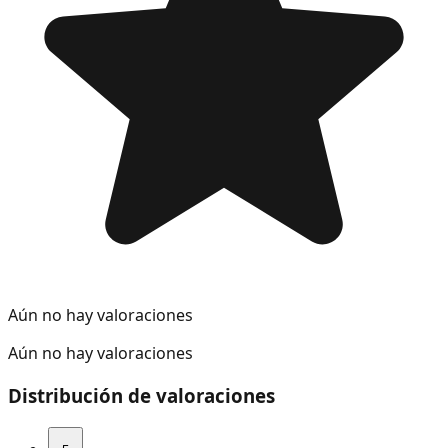
Aún no hay valoraciones
Aún no hay valoraciones
Distribución de valoraciones