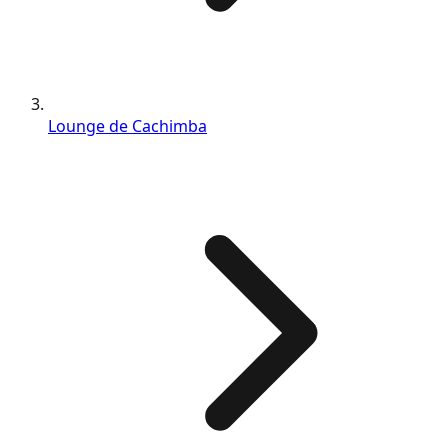
Lounge de Cachimba