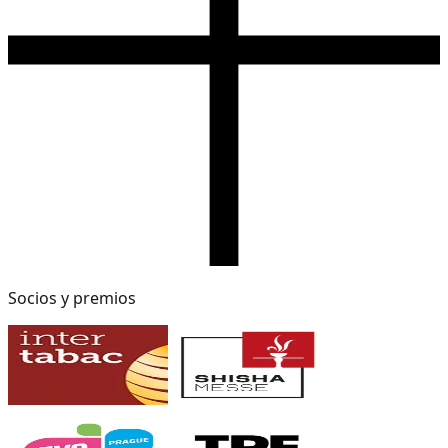
Socios y premios