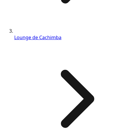
Lounge de Cachimba