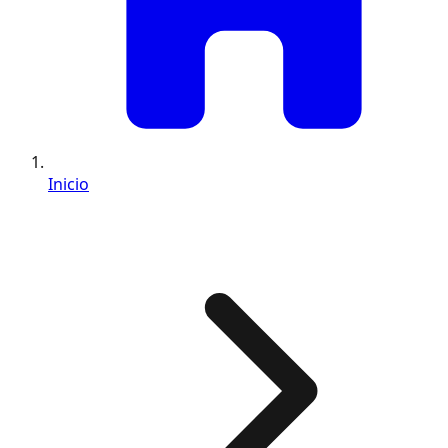
Inicio