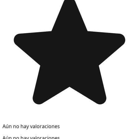
Aún no hay valoraciones
Aún no hay valoraciones