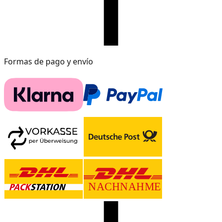
Formas de pago y envío