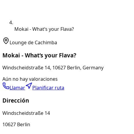
Mokai - What‘s your Flava?
Lounge de Cachimba
Mokai - What‘s your Flava?
Windscheidstraße 14, 10627 Berlin, Germany
Aún no hay valoraciones
Llamar
Planificar ruta
Dirección
Windscheidstraße 14
10627 Berlin