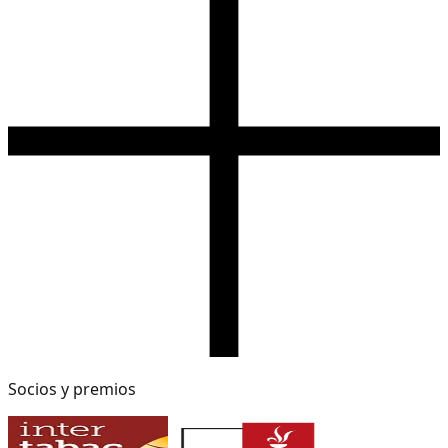
Socios y premios