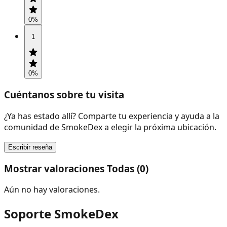
0
%
1
0
%
Cuéntanos sobre tu visita
¿Ya has estado allí? Comparte tu experiencia y ayuda a la
comunidad de SmokeDex a elegir la próxima ubicación.
Escribir reseña
Mostrar valoraciones Todas (0)
Aún no hay valoraciones.
Soporte SmokeDex