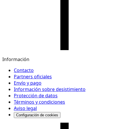
Información
Contacto
Partners oficiales
Envío y pago
Información sobre desistimiento
Protección de datos
Términos y condiciones
Aviso legal
Configuración de cookies