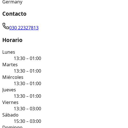
Germany
Contacto
030 22327813
Horario
Lunes
13:30 – 01:00
Martes
13:30 – 01:00
Miércoles
13:30 – 01:00
Jueves
13:30 – 01:00
Viernes
13:30 – 03:00
Sábado
15:30 – 03:00
Domingo