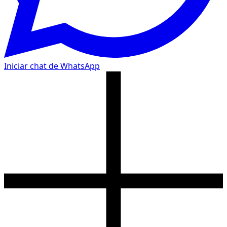
Iniciar chat de WhatsApp