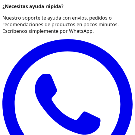
¿Necesitas ayuda rápida?
Nuestro soporte te ayuda con envíos, pedidos o
recomendaciones de productos en pocos minutos.
Escríbenos simplemente por WhatsApp.