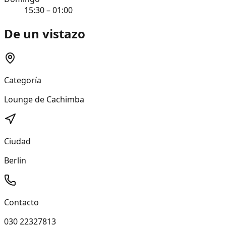
15:30 – 01:00
De un vistazo
Categoría
Lounge de Cachimba
Ciudad
Berlin
Contacto
030 22327813