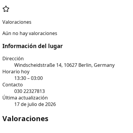
Valoraciones
Aún no hay valoraciones
Información del lugar
Dirección
Windscheidstraße 14, 10627 Berlin, Germany
Horario hoy
13:30 – 03:00
Contacto
030 22327813
Última actualización
17 de julio de 2026
Valoraciones