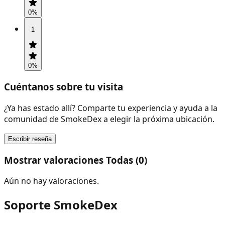
0
%
1
0
%
Cuéntanos sobre tu visita
¿Ya has estado allí? Comparte tu experiencia y ayuda a la
comunidad de SmokeDex a elegir la próxima ubicación.
Escribir reseña
Mostrar valoraciones Todas (0)
Aún no hay valoraciones.
Soporte SmokeDex