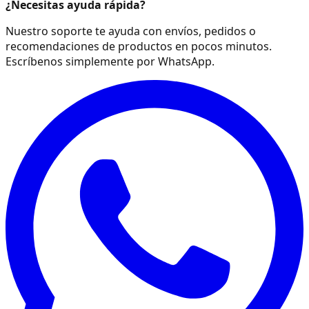
¿Necesitas ayuda rápida?
Nuestro soporte te ayuda con envíos, pedidos o
recomendaciones de productos en pocos minutos.
Escríbenos simplemente por WhatsApp.