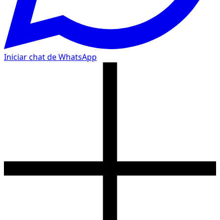
Iniciar chat de WhatsApp