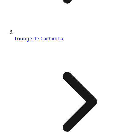
Lounge de Cachimba