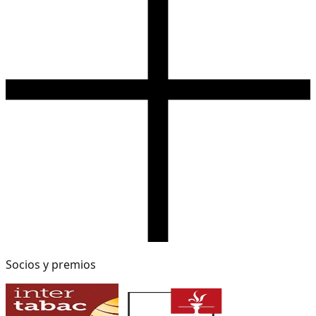
Socios y premios