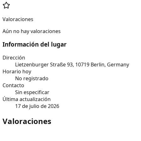
Valoraciones
Aún no hay valoraciones
Información del lugar
Dirección
Lietzenburger Straße 93, 10719 Berlin, Germany
Horario hoy
No registrado
Contacto
Sin especificar
Última actualización
17 de julio de 2026
Valoraciones