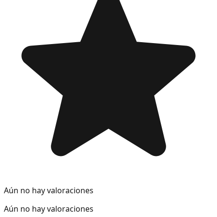
Aún no hay valoraciones
Aún no hay valoraciones