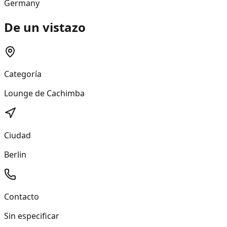
Germany
De un vistazo
Categoría
Lounge de Cachimba
Ciudad
Berlin
Contacto
Sin especificar