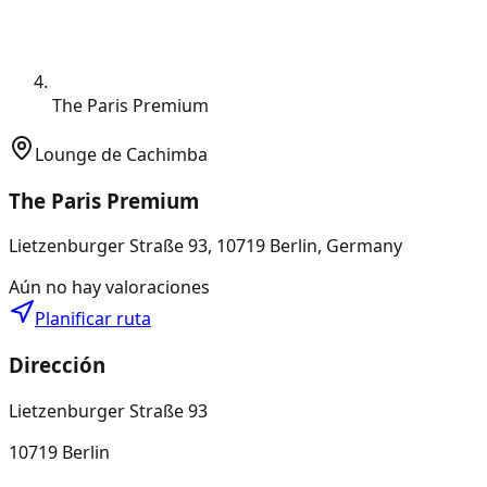
The Paris Premium
Lounge de Cachimba
The Paris Premium
Lietzenburger Straße 93, 10719 Berlin, Germany
Aún no hay valoraciones
Planificar ruta
Dirección
Lietzenburger Straße 93
10719 Berlin