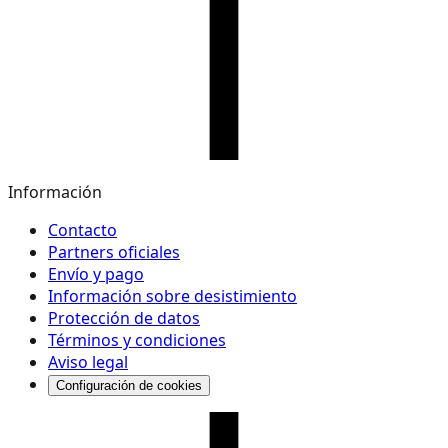
Información
Contacto
Partners oficiales
Envío y pago
Información sobre desistimiento
Protección de datos
Términos y condiciones
Aviso legal
Configuración de cookies