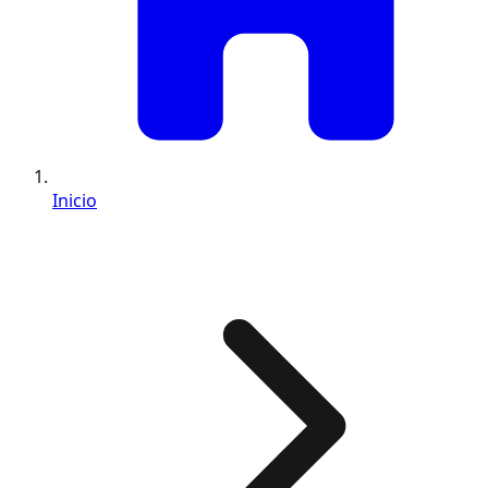
Inicio