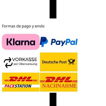
Formas de pago y envío