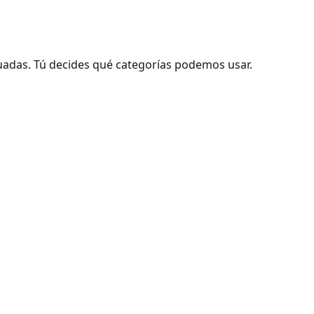
adas. Tú decides qué categorías podemos usar.