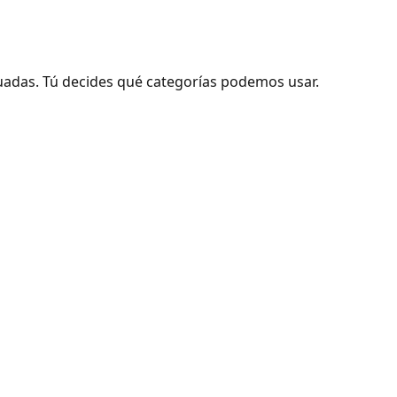
adas. Tú decides qué categorías podemos usar.