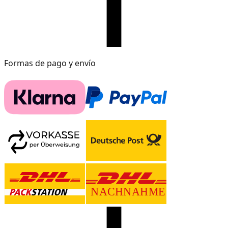
Formas de pago y envío