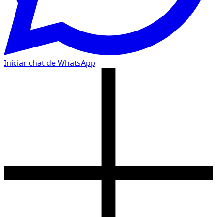
Iniciar chat de WhatsApp