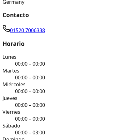
Germany
Contacto
01520 7006338
Horario
Lunes
00:00 – 00:00
Martes
00:00 – 00:00
Miércoles
00:00 – 00:00
Jueves
00:00 – 00:00
Viernes
00:00 – 00:00
Sábado
00:00 – 03:00
Domingo