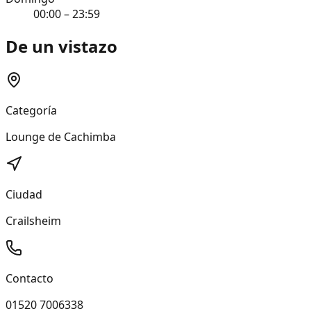
00:00 – 23:59
De un vistazo
Categoría
Lounge de Cachimba
Ciudad
Crailsheim
Contacto
01520 7006338