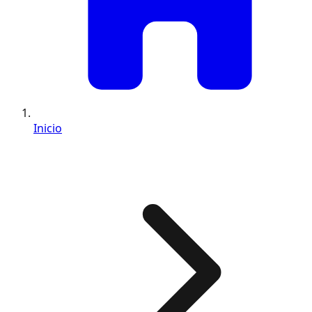
Inicio