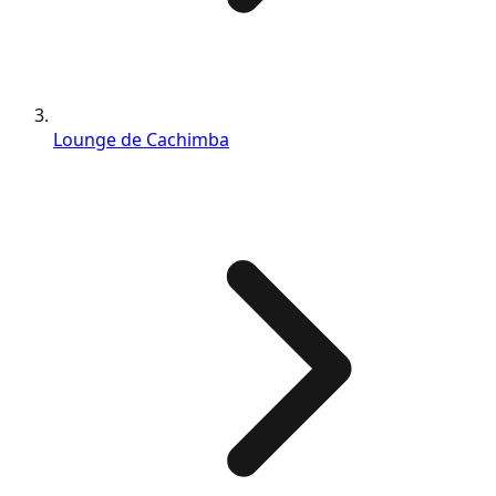
Lounge de Cachimba