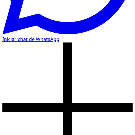
Iniciar chat de WhatsApp