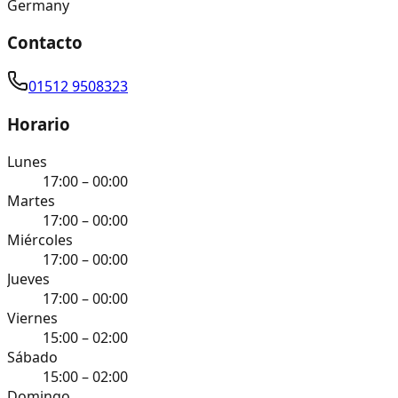
Germany
Contacto
01512 9508323
Horario
Lunes
17:00 – 00:00
Martes
17:00 – 00:00
Miércoles
17:00 – 00:00
Jueves
17:00 – 00:00
Viernes
15:00 – 02:00
Sábado
15:00 – 02:00
Domingo