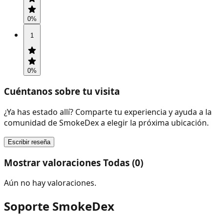
0
%
1
0
%
Cuéntanos sobre tu visita
¿Ya has estado allí? Comparte tu experiencia y ayuda a la
comunidad de SmokeDex a elegir la próxima ubicación.
Escribir reseña
Mostrar valoraciones Todas (0)
Aún no hay valoraciones.
Soporte SmokeDex