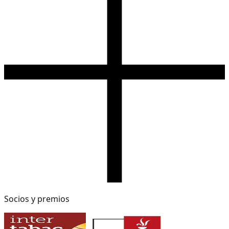
Socios y premios