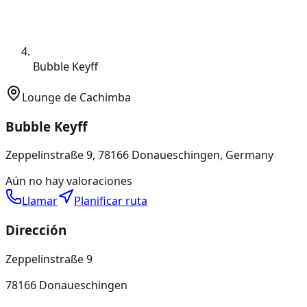
Bubble Keyff
Lounge de Cachimba
Bubble Keyff
Zeppelinstraße 9, 78166 Donaueschingen, Germany
Aún no hay valoraciones
Llamar
Planificar ruta
Dirección
Zeppelinstraße 9
78166 Donaueschingen