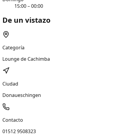
15:00 – 00:00
De un vistazo
Categoría
Lounge de Cachimba
Ciudad
Donaueschingen
Contacto
01512 9508323