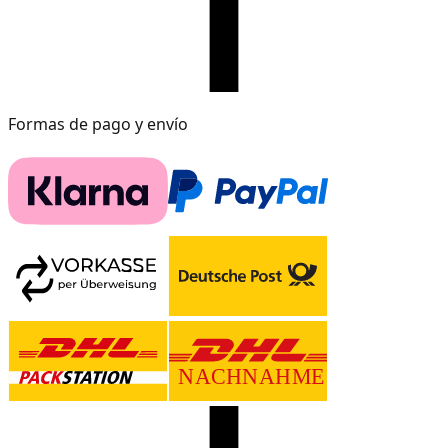
Formas de pago y envío