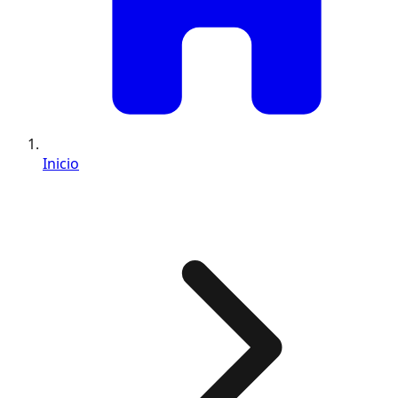
Inicio