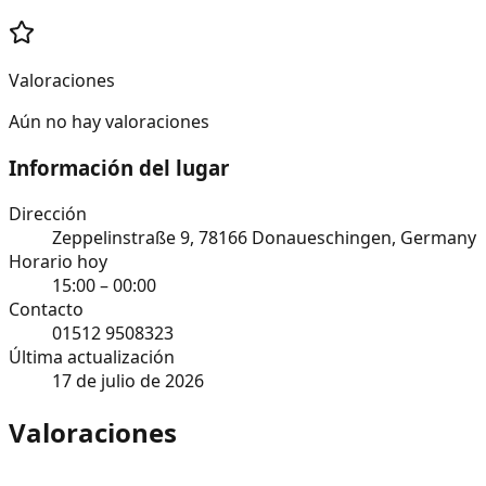
Valoraciones
Aún no hay valoraciones
Información del lugar
Dirección
Zeppelinstraße 9, 78166 Donaueschingen, Germany
Horario hoy
15:00 – 00:00
Contacto
01512 9508323
Última actualización
17 de julio de 2026
Valoraciones