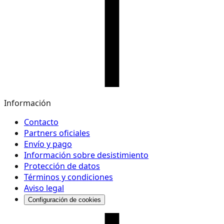
Información
Contacto
Partners oficiales
Envío y pago
Información sobre desistimiento
Protección de datos
Términos y condiciones
Aviso legal
Configuración de cookies