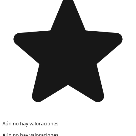
Aún no hay valoraciones
Aún no hay valoraciones