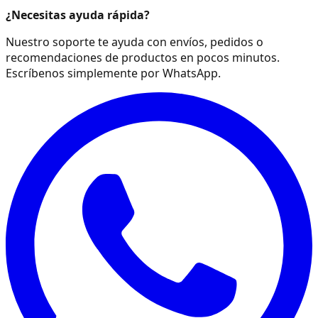
¿Necesitas ayuda rápida?
Nuestro soporte te ayuda con envíos, pedidos o
recomendaciones de productos en pocos minutos.
Escríbenos simplemente por WhatsApp.