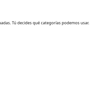
adas. Tú decides qué categorías podemos usar.