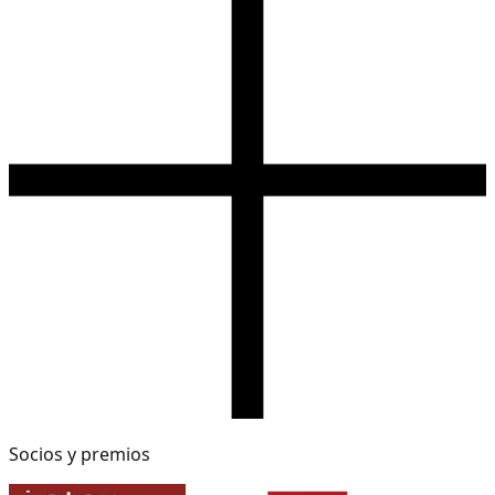
Socios y premios