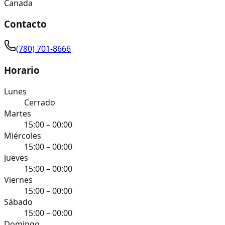
Canada
Contacto
(780) 701-8666
Horario
Lunes
Cerrado
Martes
15:00 – 00:00
Miércoles
15:00 – 00:00
Jueves
15:00 – 00:00
Viernes
15:00 – 00:00
Sábado
15:00 – 00:00
Domingo