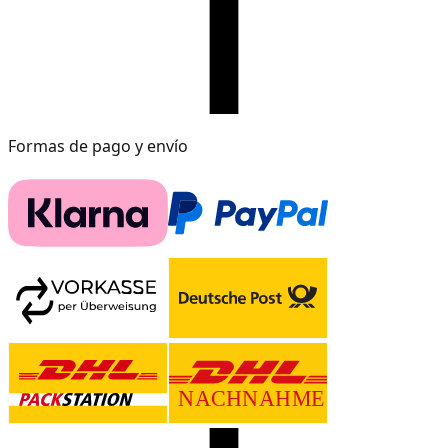
Formas de pago y envío