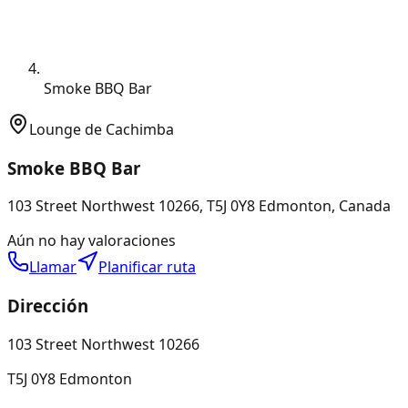
Smoke BBQ Bar
Lounge de Cachimba
Smoke BBQ Bar
103 Street Northwest 10266, T5J 0Y8 Edmonton, Canada
Aún no hay valoraciones
Llamar
Planificar ruta
Dirección
103 Street Northwest 10266
T5J 0Y8 Edmonton