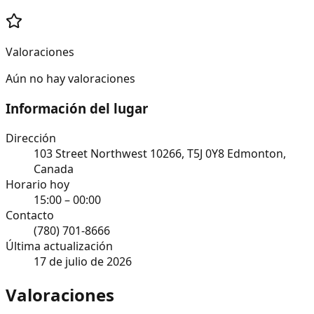
Valoraciones
Aún no hay valoraciones
Información del lugar
Dirección
103 Street Northwest 10266, T5J 0Y8 Edmonton,
Canada
Horario hoy
15:00 – 00:00
Contacto
(780) 701-8666
Última actualización
17 de julio de 2026
Valoraciones