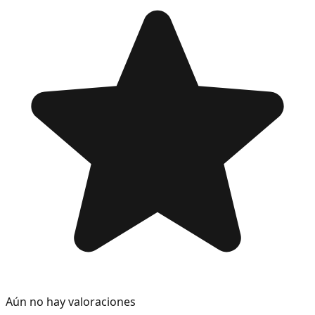
Aún no hay valoraciones