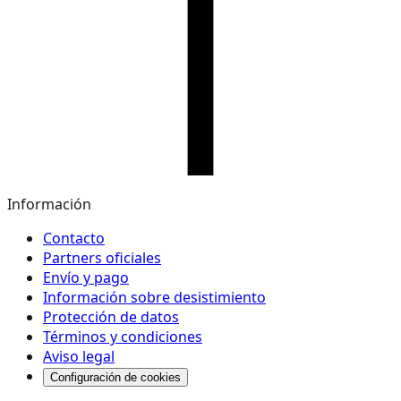
Información
Contacto
Partners oficiales
Envío y pago
Información sobre desistimiento
Protección de datos
Términos y condiciones
Aviso legal
Configuración de cookies