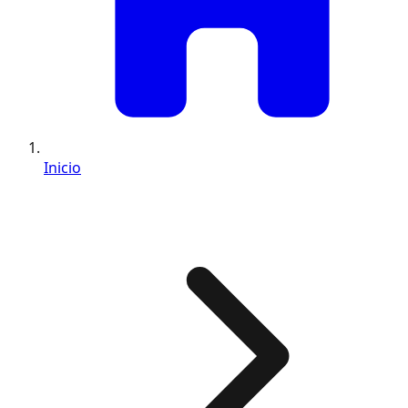
Inicio