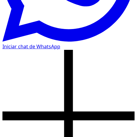
Iniciar chat de WhatsApp