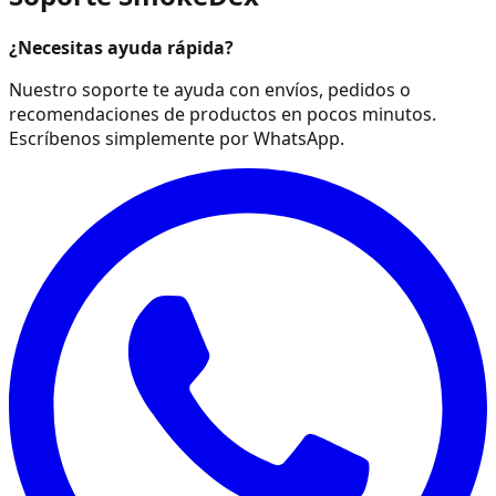
¿Necesitas ayuda rápida?
Nuestro soporte te ayuda con envíos, pedidos o
recomendaciones de productos en pocos minutos.
Escríbenos simplemente por WhatsApp.