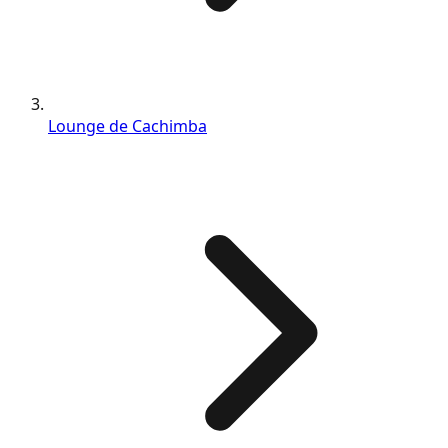
Lounge de Cachimba