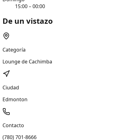
15:00 – 00:00
De un vistazo
Categoría
Lounge de Cachimba
Ciudad
Edmonton
Contacto
(780) 701-8666