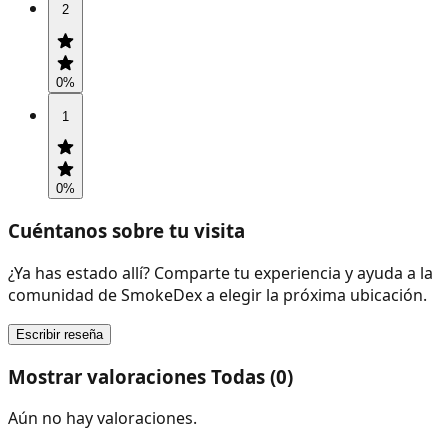
2
0
%
1
0
%
Cuéntanos sobre tu visita
¿Ya has estado allí? Comparte tu experiencia y ayuda a la
comunidad de SmokeDex a elegir la próxima ubicación.
Escribir reseña
Mostrar valoraciones Todas (0)
Aún no hay valoraciones.