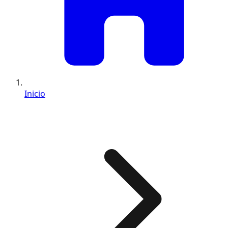
Inicio