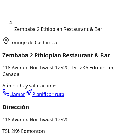
Zembaba 2 Ethiopian Restaurant & Bar
Lounge de Cachimba
Zembaba 2 Ethiopian Restaurant & Bar
118 Avenue Northwest 12520, T5L 2K6 Edmonton,
Canada
Aún no hay valoraciones
Llamar
Planificar ruta
Dirección
118 Avenue Northwest 12520
T5L 2K6 Edmonton