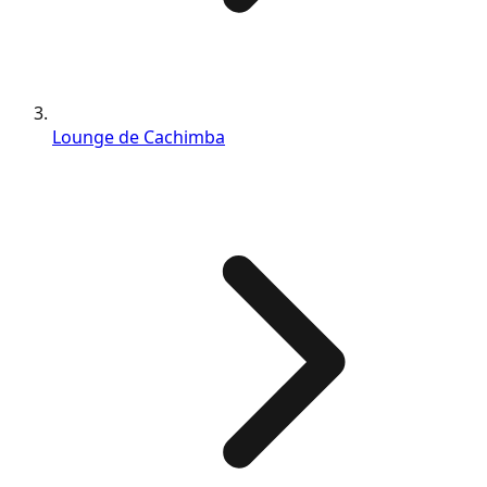
Lounge de Cachimba