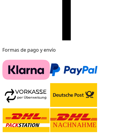
Formas de pago y envío