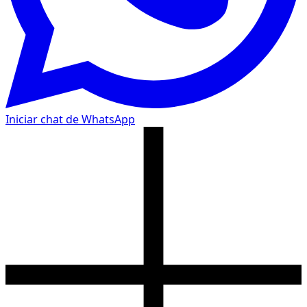
Iniciar chat de WhatsApp