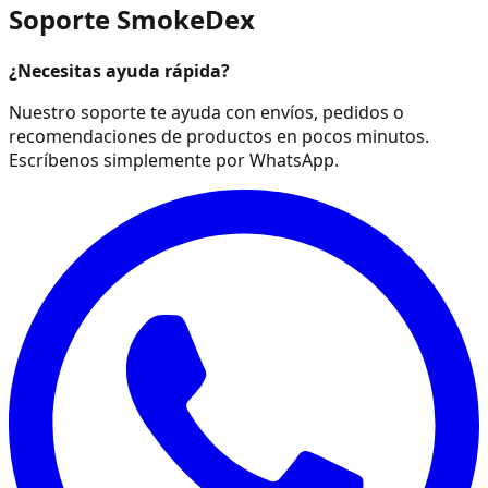
Soporte SmokeDex
¿Necesitas ayuda rápida?
Nuestro soporte te ayuda con envíos, pedidos o
recomendaciones de productos en pocos minutos.
Escríbenos simplemente por WhatsApp.