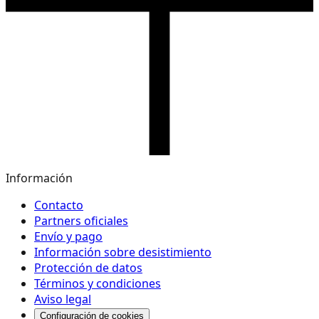
Información
Contacto
Partners oficiales
Envío y pago
Información sobre desistimiento
Protección de datos
Términos y condiciones
Aviso legal
Configuración de cookies