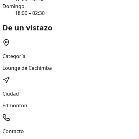
Domingo
18:00 – 02:30
De un vistazo
Categoría
Lounge de Cachimba
Ciudad
Edmonton
Contacto