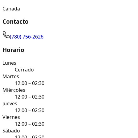
Canada
Contacto
(780) 756-2626
Horario
Lunes
Cerrado
Martes
12:00 – 02:30
Miércoles
12:00 – 02:30
Jueves
12:00 – 02:30
Viernes
12:00 – 02:30
Sábado
12:00 – 02:30