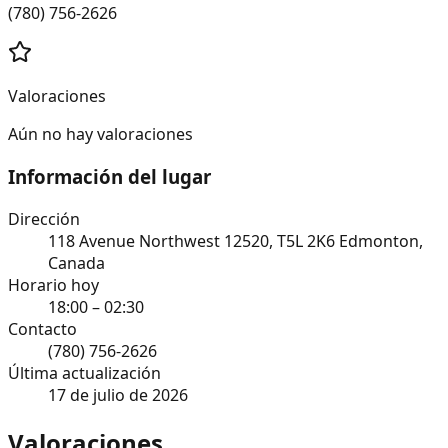
(780) 756-2626
Valoraciones
Aún no hay valoraciones
Información del lugar
Dirección
118 Avenue Northwest 12520, T5L 2K6 Edmonton,
Canada
Horario hoy
18:00 – 02:30
Contacto
(780) 756-2626
Última actualización
17 de julio de 2026
Valoraciones