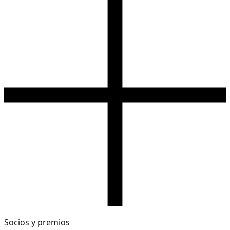
Socios y premios