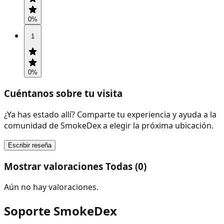
0
%
1
0
%
Cuéntanos sobre tu visita
¿Ya has estado allí? Comparte tu experiencia y ayuda a la
comunidad de SmokeDex a elegir la próxima ubicación.
Escribir reseña
Mostrar valoraciones Todas (0)
Aún no hay valoraciones.
Soporte SmokeDex