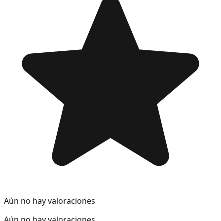
Aún no hay valoraciones
Aún no hay valoraciones