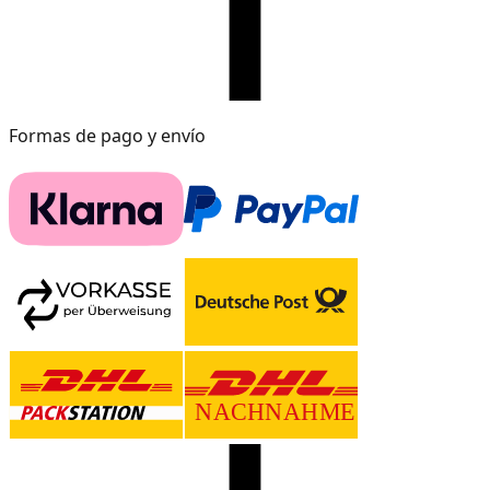
Formas de pago y envío