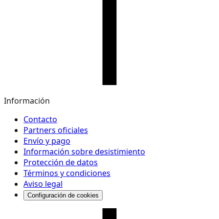
Información
Contacto
Partners oficiales
Envío y pago
Información sobre desistimiento
Protección de datos
Términos y condiciones
Aviso legal
Configuración de cookies