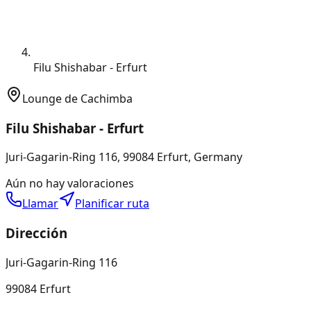
Filu Shishabar - Erfurt
Lounge de Cachimba
Filu Shishabar - Erfurt
Juri-Gagarin-Ring 116, 99084 Erfurt, Germany
Aún no hay valoraciones
Llamar
Planificar ruta
Dirección
Juri-Gagarin-Ring 116
99084 Erfurt