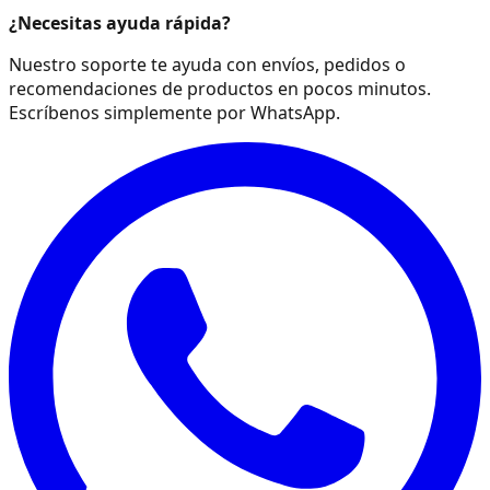
¿Necesitas ayuda rápida?
Nuestro soporte te ayuda con envíos, pedidos o
recomendaciones de productos en pocos minutos.
Escríbenos simplemente por WhatsApp.