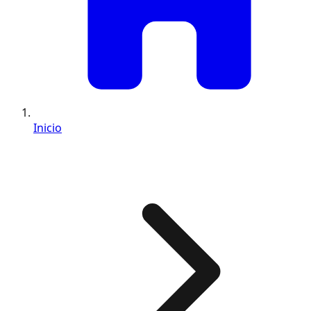
Inicio