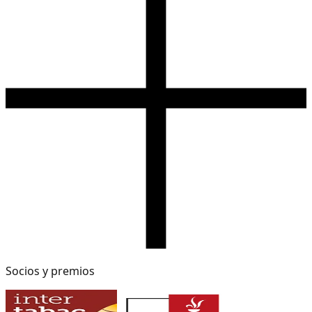
Socios y premios