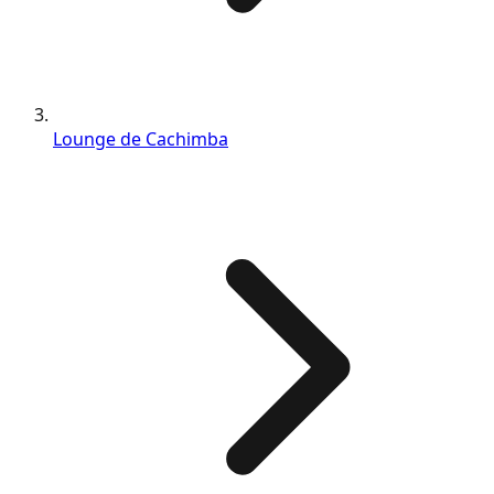
Lounge de Cachimba