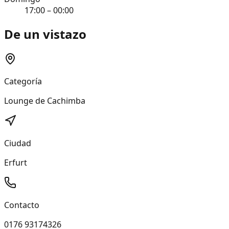
17:00 – 00:00
De un vistazo
Categoría
Lounge de Cachimba
Ciudad
Erfurt
Contacto
0176 93174326