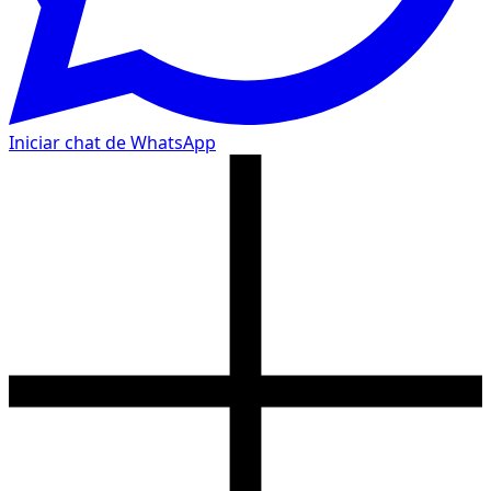
Iniciar chat de WhatsApp