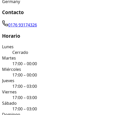
Germany
Contacto
0176 93174326
Horario
Lunes
Cerrado
Martes
17:00 – 00:00
Miércoles
17:00 – 00:00
Jueves
17:00 – 03:00
Viernes
17:00 – 03:00
Sábado
17:00 – 03:00
Domingo