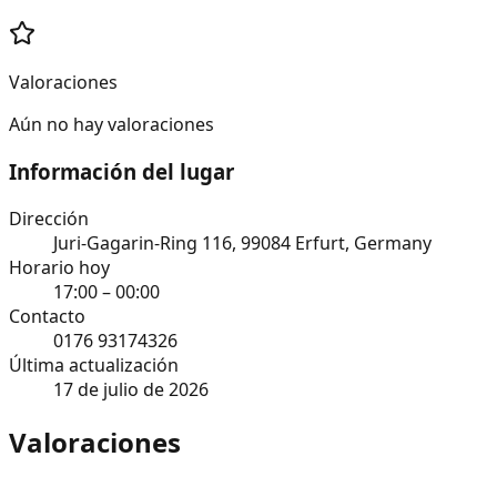
Valoraciones
Aún no hay valoraciones
Información del lugar
Dirección
Juri-Gagarin-Ring 116, 99084 Erfurt, Germany
Horario hoy
17:00 – 00:00
Contacto
0176 93174326
Última actualización
17 de julio de 2026
Valoraciones