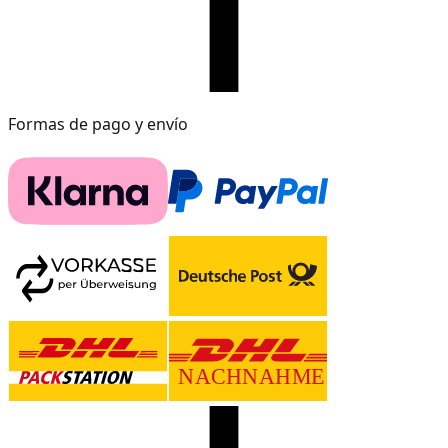
Formas de pago y envío