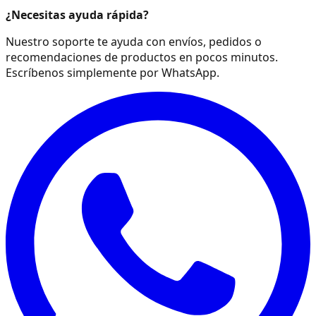
¿Necesitas ayuda rápida?
Nuestro soporte te ayuda con envíos, pedidos o
recomendaciones de productos en pocos minutos.
Escríbenos simplemente por WhatsApp.