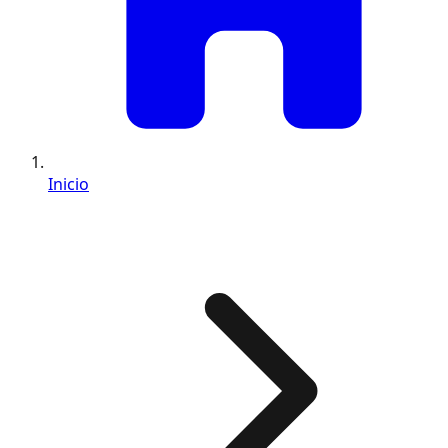
Inicio