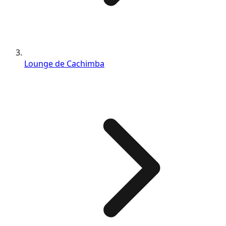
Lounge de Cachimba