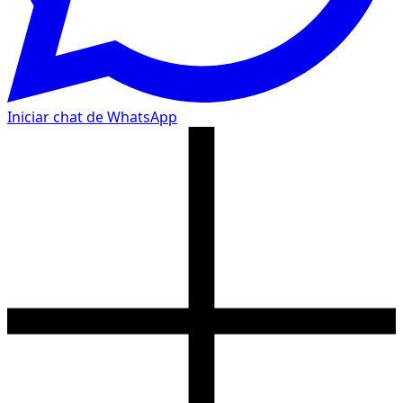
Iniciar chat de WhatsApp