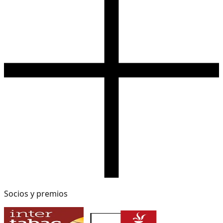
Socios y premios