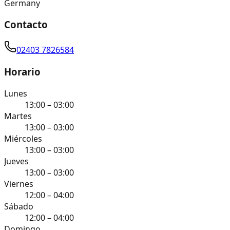
Germany
Contacto
02403 7826584
Horario
Lunes
13:00 – 03:00
Martes
13:00 – 03:00
Miércoles
13:00 – 03:00
Jueves
13:00 – 03:00
Viernes
12:00 – 04:00
Sábado
12:00 – 04:00
Domingo