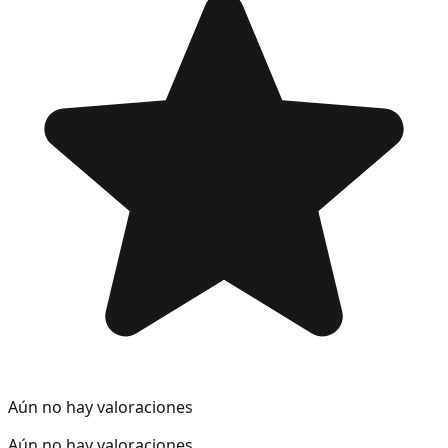
Aún no hay valoraciones
Aún no hay valoraciones