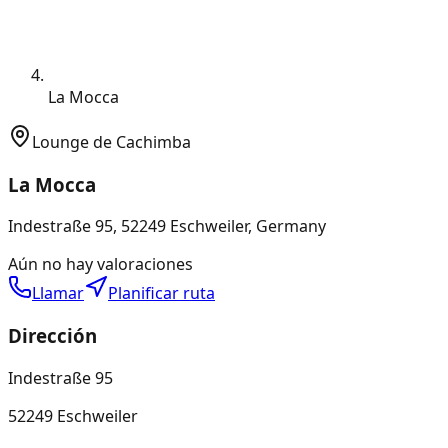
La Mocca
Lounge de Cachimba
La Mocca
Indestraße 95, 52249 Eschweiler, Germany
Aún no hay valoraciones
Llamar
Planificar ruta
Dirección
Indestraße 95
52249 Eschweiler