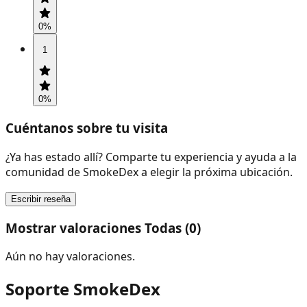
0
%
1
0
%
Cuéntanos sobre tu visita
¿Ya has estado allí? Comparte tu experiencia y ayuda a la
comunidad de SmokeDex a elegir la próxima ubicación.
Escribir reseña
Mostrar valoraciones Todas (0)
Aún no hay valoraciones.
Soporte SmokeDex