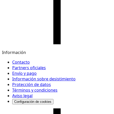
Información
Contacto
Partners oficiales
Envío y pago
Información sobre desistimiento
Protección de datos
Términos y condiciones
Aviso legal
Configuración de cookies