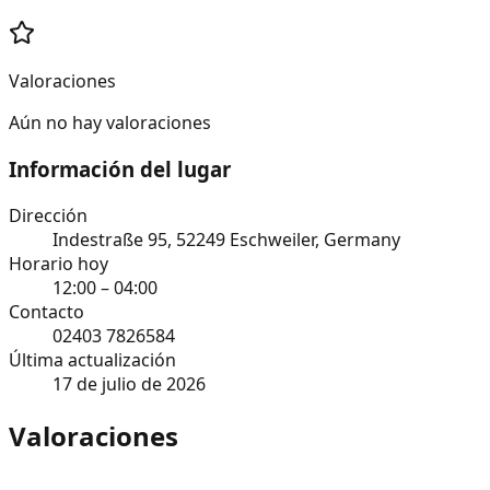
Valoraciones
Aún no hay valoraciones
Información del lugar
Dirección
Indestraße 95, 52249 Eschweiler, Germany
Horario hoy
12:00 – 04:00
Contacto
02403 7826584
Última actualización
17 de julio de 2026
Valoraciones