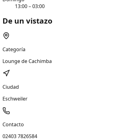
13:00 – 03:00
De un vistazo
Categoría
Lounge de Cachimba
Ciudad
Eschweiler
Contacto
02403 7826584