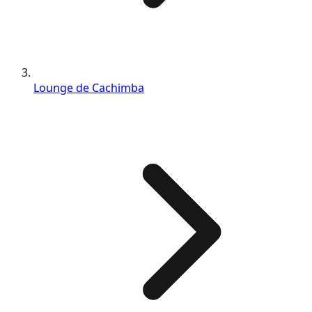
Lounge de Cachimba