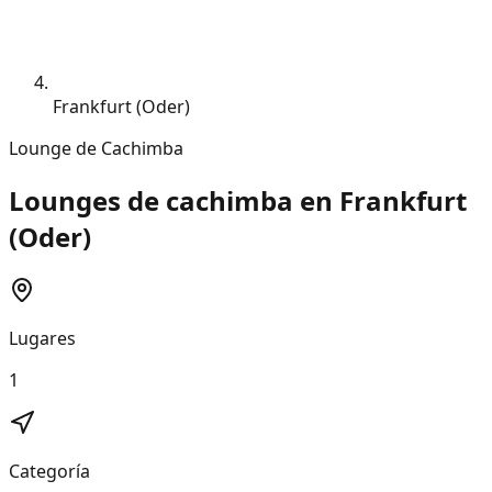
Frankfurt (Oder)
Lounge de Cachimba
Lounges de cachimba en Frankfurt
(Oder)
Lugares
1
Categoría