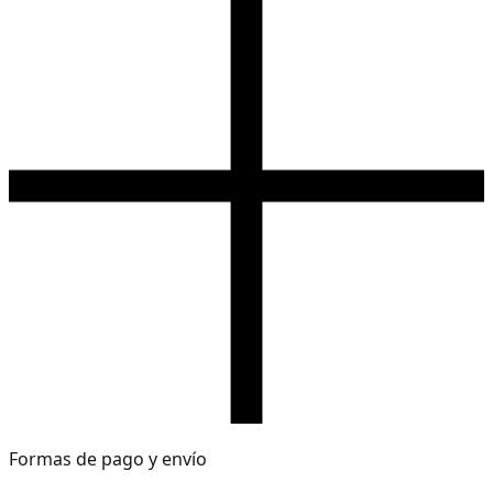
Formas de pago y envío