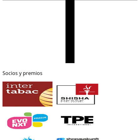
Socios y premios