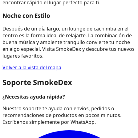
encontrar rápido el lugar perfecto para ti.
Noche con Estilo
Después de un día largo, un lounge de cachimba en el
centro es la forma ideal de relajarte. La combinación de
buena música y ambiente tranquilo convierte tu noche
en algo especial. Visita SmokeDex y descubre tus nuevos
lugares favoritos.
Volver a la vista del mapa
Soporte SmokeDex
¿Necesitas ayuda rápida?
Nuestro soporte te ayuda con envíos, pedidos o
recomendaciones de productos en pocos minutos.
Escríbenos simplemente por WhatsApp.