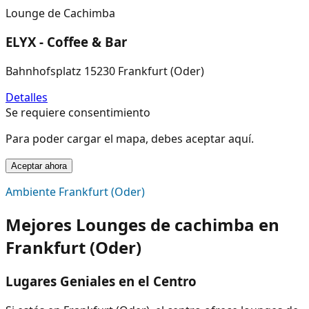
Lounge de Cachimba
ELYX - Coffee & Bar
Bahnhofsplatz 15230 Frankfurt (Oder)
Detalles
Se requiere consentimiento
Para poder cargar el mapa, debes aceptar aquí.
Aceptar ahora
Ambiente Frankfurt (Oder)
Mejores Lounges de cachimba en
Frankfurt (Oder)
Lugares Geniales en el Centro