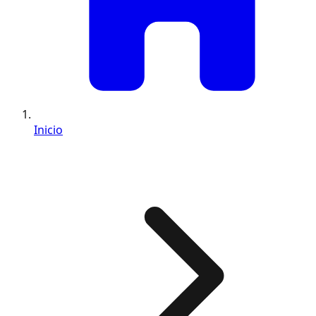
Inicio