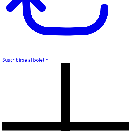
Suscribirse al boletín