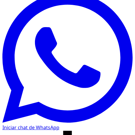
Iniciar chat de WhatsApp