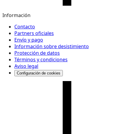
Información
Contacto
Partners oficiales
Envío y pago
Información sobre desistimiento
Protección de datos
Términos y condiciones
Aviso legal
Configuración de cookies