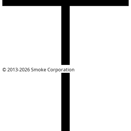
© 2013-2026 Smoke Corporation