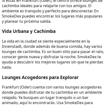
Si estás en Frankfurt (Oder), el centro ofrece lounges de
cachimba ideales para relajarte con tus amigos. El
ambiente es tranquilo y perfecto para desconectar. En
SmokeDex puedes encontrar los lugares más populares
y planear tu próxima salida.
Vida Urbana y Cachimba
La vida en la ciudad se siente especialmente en la
Innenstadt, donde además de buena comida, hay varios
lounges de cachimba. Es un buen sitio para pasar el rato,
conocer gente nueva y disfrutar la noche. SmokeDex te
ayuda a descubrir los mejores lugares sin que te pierdas
nada.
Lounges Acogedores para Explorar
Frankfurt (Oder) cuenta con varios lounges acogedores
donde puedes disfrutar de tu cachimba en un ambiente
relajado. Ya busques un lugar tranquilo o un bar
animado, aquí lo encontrarás. Usa SmokeDex para