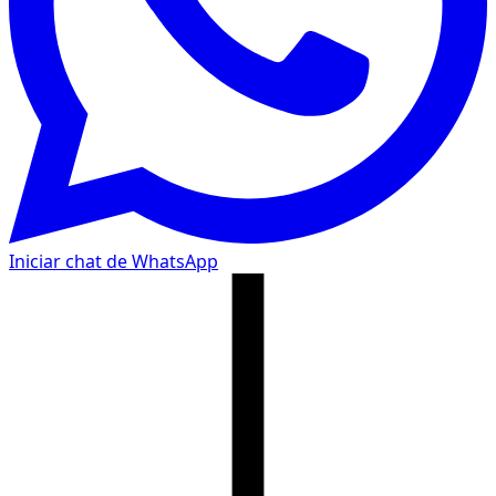
Iniciar chat de WhatsApp