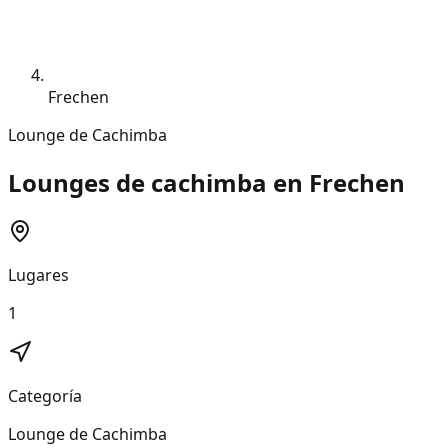
Frechen
Lounge de Cachimba
Lounges de cachimba en Frechen
Lugares
1
Categoría
Lounge de Cachimba