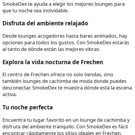
SmokeDex te ayuda a elegir los mejores lounges para
que tu noche sea inolvidable.
Disfruta del ambiente relajado
Desde lounges acogedores hasta bares animados, hay
opciones para todos los gustos. Con SmokeDex estarás
al tanto de dónde están las mejores vibras.
Explora la vida nocturna de Frechen
El centro de Frechen ofrece no solo tiendas, sino
también lounges de cachimba de moda donde puedes
desconectar. SmokeDex te muestra dónde está la escena
activa.
Tu noche perfecta
Encuentra tu lugar favorito en un lounge de cachimba y
disfruta del ambiente tranquilo. Con SmokeDex es fácil
encontrar rápidamente los sitios ideales en Frechen.