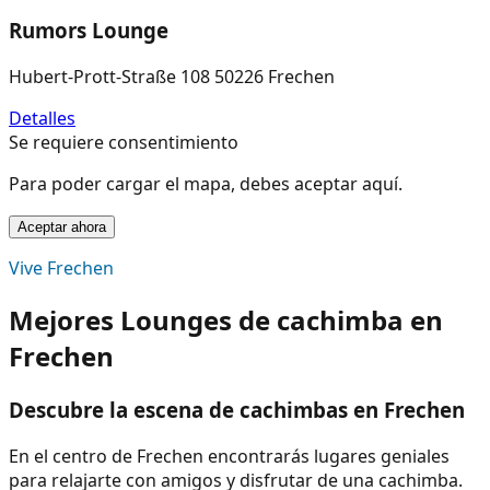
Rumors Lounge
Hubert-Prott-Straße 108 50226 Frechen
Detalles
Se requiere consentimiento
Para poder cargar el mapa, debes aceptar aquí.
Aceptar ahora
Vive Frechen
Mejores Lounges de cachimba en
Frechen
Descubre la escena de cachimbas en Frechen
En el centro de Frechen encontrarás lugares geniales
para relajarte con amigos y disfrutar de una cachimba.