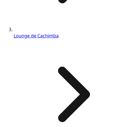
Lounge de Cachimba