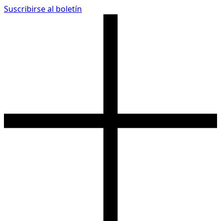
Suscribirse al boletín