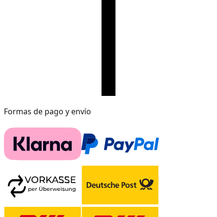
Formas de pago y envío