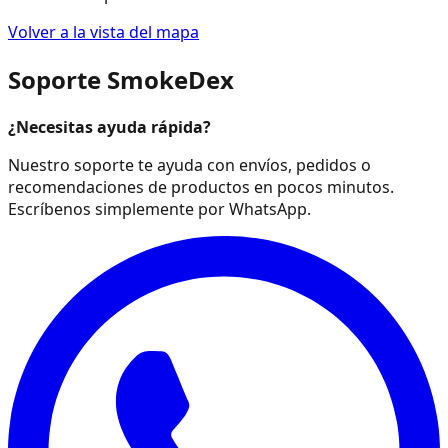
Volver a la vista del mapa
Soporte SmokeDex
¿Necesitas ayuda rápida?
Nuestro soporte te ayuda con envíos, pedidos o
recomendaciones de productos en pocos minutos.
Escríbenos simplemente por WhatsApp.