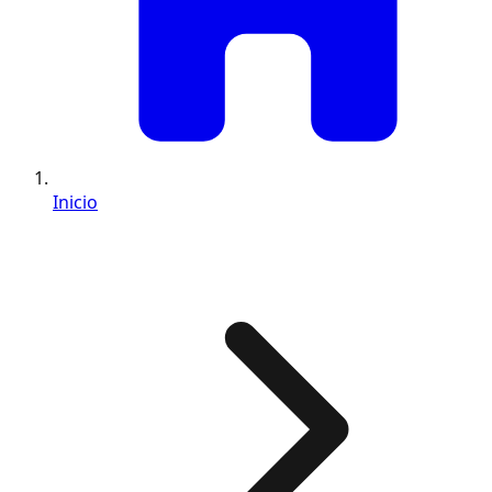
Inicio