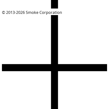
© 2013-2026 Smoke Corporation