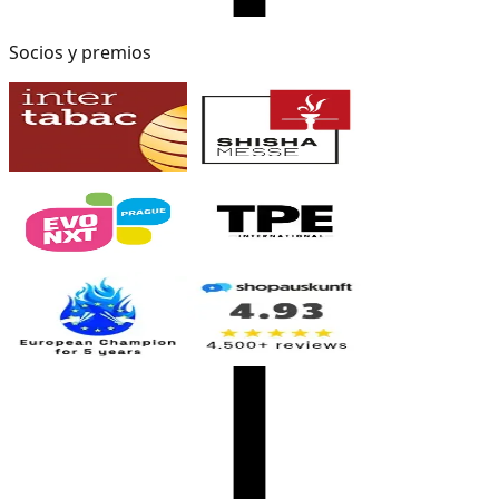
Socios y premios