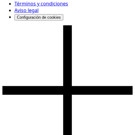
Términos y condiciones
Aviso legal
Configuración de cookies