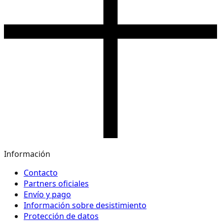
Información
Contacto
Partners oficiales
Envío y pago
Información sobre desistimiento
Protección de datos