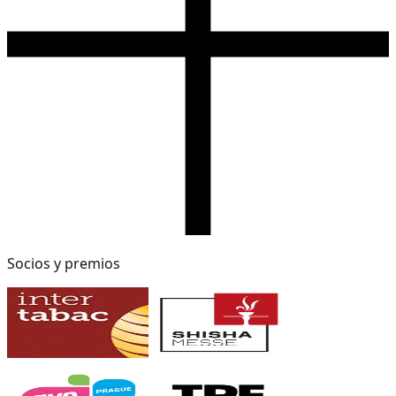
Socios y premios