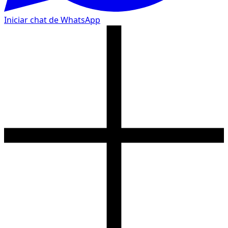
Iniciar chat de WhatsApp