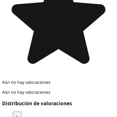
Aún no hay valoraciones
Aún no hay valoraciones
Distribución de valoraciones