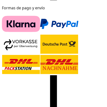
Formas de pago y envío