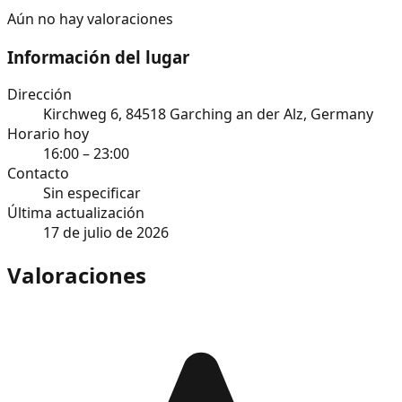
Aún no hay valoraciones
Información del lugar
Dirección
Kirchweg 6, 84518 Garching an der Alz, Germany
Horario hoy
16:00 – 23:00
Contacto
Sin especificar
Última actualización
17 de julio de 2026
Valoraciones