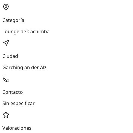
Categoría
Lounge de Cachimba
Ciudad
Garching an der Alz
Contacto
Sin especificar
Valoraciones