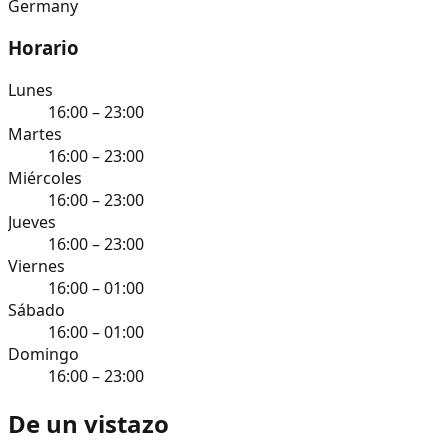
Germany
Horario
Lunes
16:00 – 23:00
Martes
16:00 – 23:00
Miércoles
16:00 – 23:00
Jueves
16:00 – 23:00
Viernes
16:00 – 01:00
Sábado
16:00 – 01:00
Domingo
16:00 – 23:00
De un vistazo