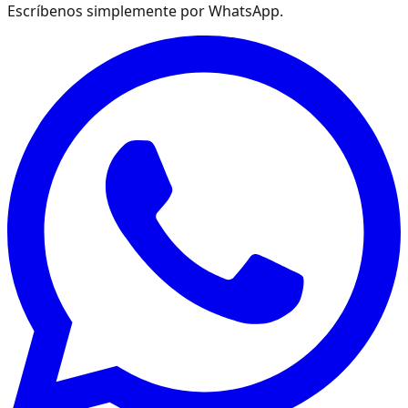
Escríbenos simplemente por WhatsApp.