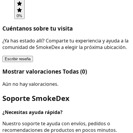
0
%
Cuéntanos sobre tu visita
¿Ya has estado allí? Comparte tu experiencia y ayuda a la
comunidad de SmokeDex a elegir la próxima ubicación.
Escribir reseña
Mostrar valoraciones Todas (0)
Aún no hay valoraciones.
Soporte SmokeDex
¿Necesitas ayuda rápida?
Nuestro soporte te ayuda con envíos, pedidos o
recomendaciones de productos en pocos minutos.