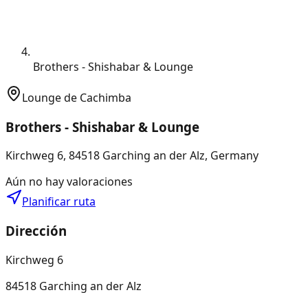
Brothers - Shishabar & Lounge
Lounge de Cachimba
Brothers - Shishabar & Lounge
Kirchweg 6, 84518 Garching an der Alz, Germany
Aún no hay valoraciones
Planificar ruta
Dirección
Kirchweg 6
84518 Garching an der Alz