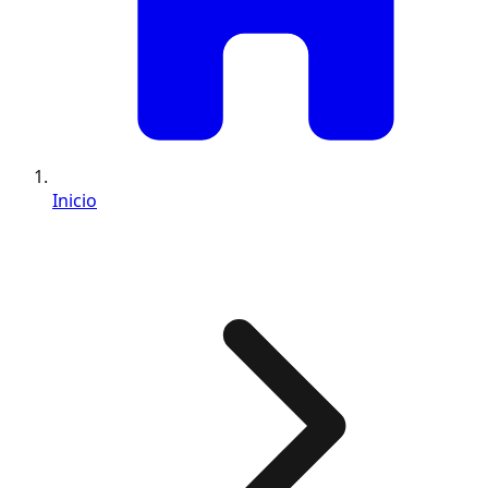
Inicio