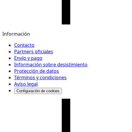
Información
Contacto
Partners oficiales
Envío y pago
Información sobre desistimiento
Protección de datos
Términos y condiciones
Aviso legal
Configuración de cookies