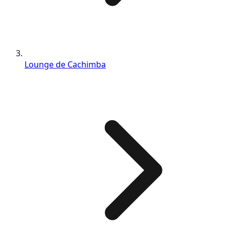
Lounge de Cachimba