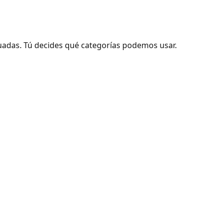
adas. Tú decides qué categorías podemos usar.