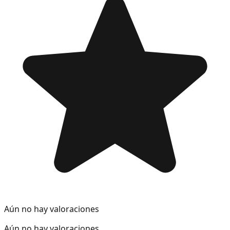
Aún no hay valoraciones
Aún no hay valoraciones