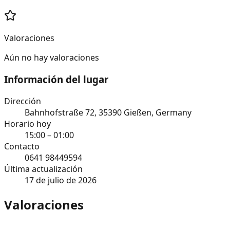
Valoraciones
Aún no hay valoraciones
Información del lugar
Dirección
Bahnhofstraße 72, 35390 Gießen, Germany
Horario hoy
15:00 – 01:00
Contacto
0641 98449594
Última actualización
17 de julio de 2026
Valoraciones