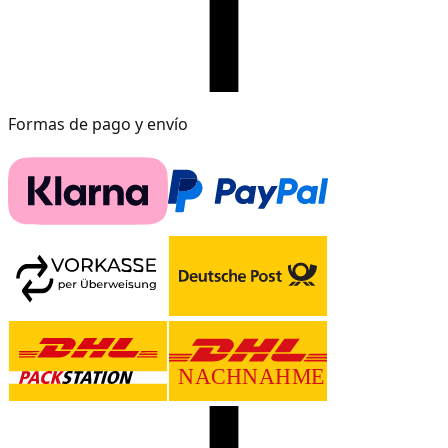
Formas de pago y envío