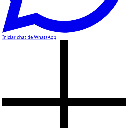
Iniciar chat de WhatsApp