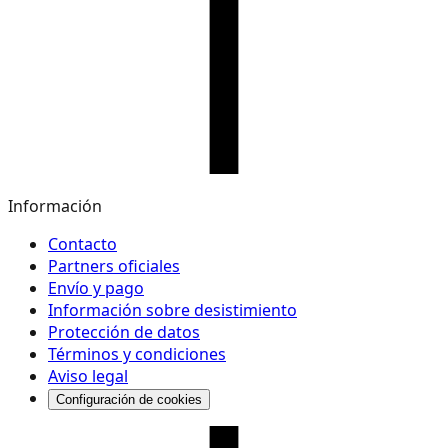
Información
Contacto
Partners oficiales
Envío y pago
Información sobre desistimiento
Protección de datos
Términos y condiciones
Aviso legal
Configuración de cookies