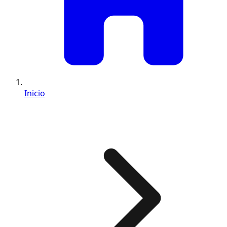
Inicio