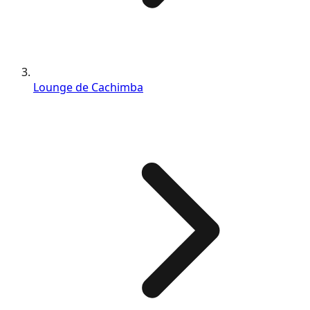
Lounge de Cachimba