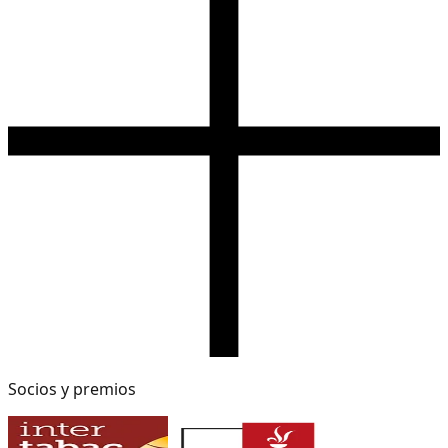
Socios y premios