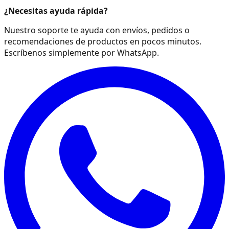
¿Necesitas ayuda rápida?
Nuestro soporte te ayuda con envíos, pedidos o
recomendaciones de productos en pocos minutos.
Escríbenos simplemente por WhatsApp.