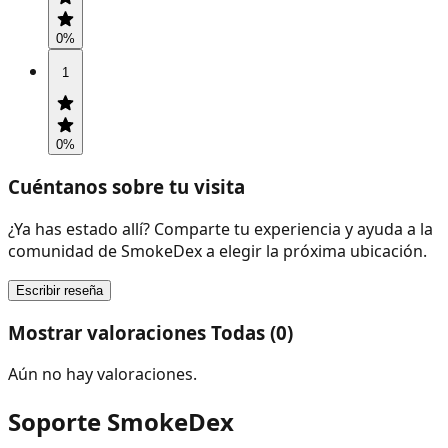
0
%
1
0
%
Cuéntanos sobre tu visita
¿Ya has estado allí? Comparte tu experiencia y ayuda a la
comunidad de SmokeDex a elegir la próxima ubicación.
Escribir reseña
Mostrar valoraciones Todas (0)
Aún no hay valoraciones.
Soporte SmokeDex