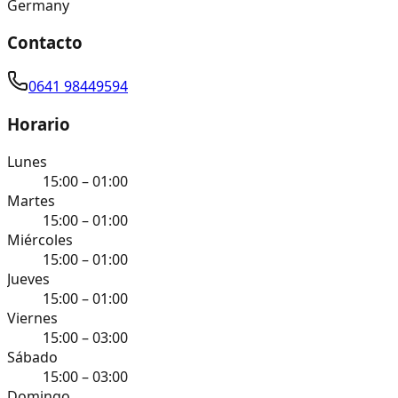
Germany
Contacto
0641 98449594
Horario
Lunes
15:00 – 01:00
Martes
15:00 – 01:00
Miércoles
15:00 – 01:00
Jueves
15:00 – 01:00
Viernes
15:00 – 03:00
Sábado
15:00 – 03:00
Domingo