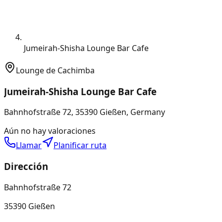
Jumeirah-Shisha Lounge Bar Cafe
Lounge de Cachimba
Jumeirah-Shisha Lounge Bar Cafe
Bahnhofstraße 72, 35390 Gießen, Germany
Aún no hay valoraciones
Llamar
Planificar ruta
Dirección
Bahnhofstraße 72
35390 Gießen