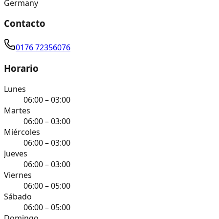
Germany
Contacto
0176 72356076
Horario
Lunes
06:00 – 03:00
Martes
06:00 – 03:00
Miércoles
06:00 – 03:00
Jueves
06:00 – 03:00
Viernes
06:00 – 05:00
Sábado
06:00 – 05:00
Domingo