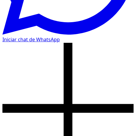
Iniciar chat de WhatsApp