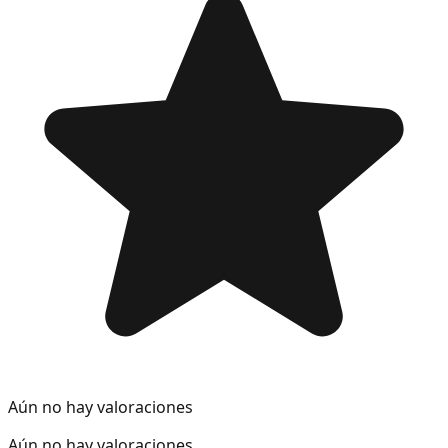
Aún no hay valoraciones
Aún no hay valoraciones