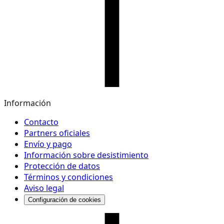
Información
Contacto
Partners oficiales
Envío y pago
Información sobre desistimiento
Protección de datos
Términos y condiciones
Aviso legal
Configuración de cookies