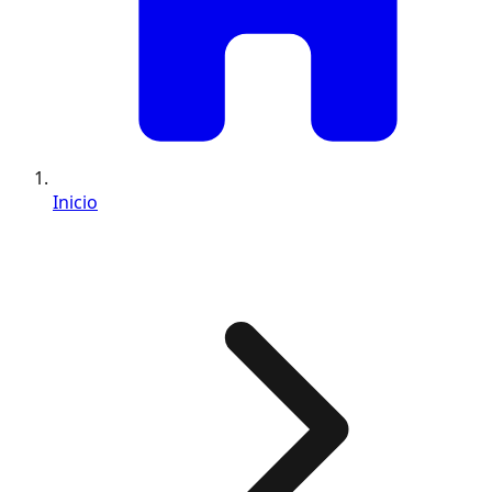
Inicio