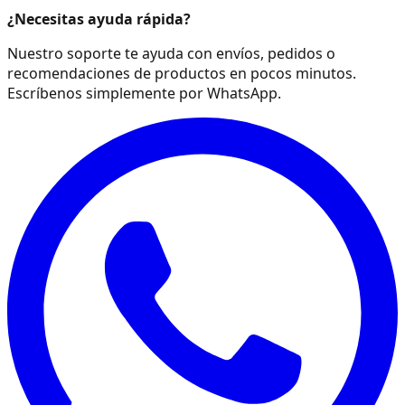
¿Necesitas ayuda rápida?
Nuestro soporte te ayuda con envíos, pedidos o
recomendaciones de productos en pocos minutos.
Escríbenos simplemente por WhatsApp.