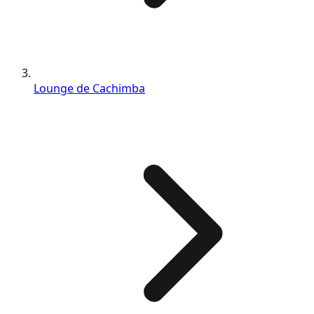
Lounge de Cachimba