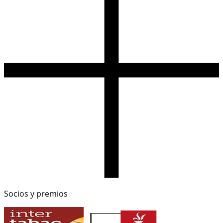
Socios y premios