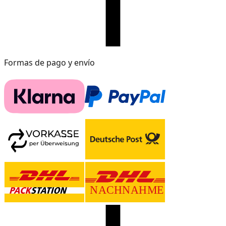
Formas de pago y envío