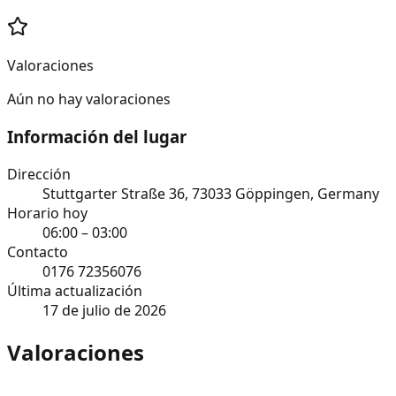
Valoraciones
Aún no hay valoraciones
Información del lugar
Dirección
Stuttgarter Straße 36, 73033 Göppingen, Germany
Horario hoy
06:00 – 03:00
Contacto
0176 72356076
Última actualización
17 de julio de 2026
Valoraciones