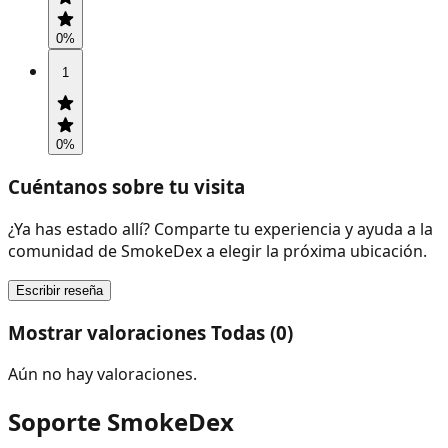
0
%
1
0
%
Cuéntanos sobre tu visita
¿Ya has estado allí? Comparte tu experiencia y ayuda a la
comunidad de SmokeDex a elegir la próxima ubicación.
Escribir reseña
Mostrar valoraciones Todas (0)
Aún no hay valoraciones.
Soporte SmokeDex