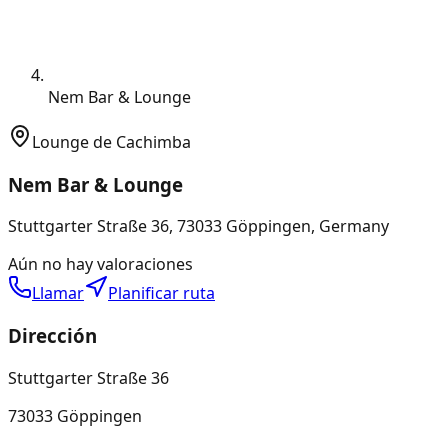
Nem Bar & Lounge
Lounge de Cachimba
Nem Bar & Lounge
Stuttgarter Straße 36, 73033 Göppingen, Germany
Aún no hay valoraciones
Llamar
Planificar ruta
Dirección
Stuttgarter Straße 36
73033 Göppingen