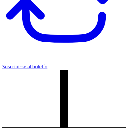
Suscribirse al boletín