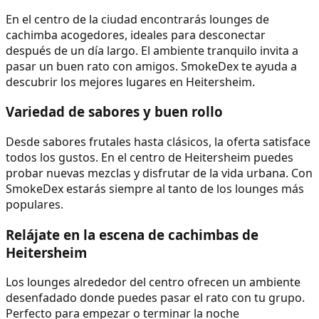
En el centro de la ciudad encontrarás lounges de
cachimba acogedores, ideales para desconectar
después de un día largo. El ambiente tranquilo invita a
pasar un buen rato con amigos. SmokeDex te ayuda a
descubrir los mejores lugares en Heitersheim.
Variedad de sabores y buen rollo
Desde sabores frutales hasta clásicos, la oferta satisface
todos los gustos. En el centro de Heitersheim puedes
probar nuevas mezclas y disfrutar de la vida urbana. Con
SmokeDex estarás siempre al tanto de los lounges más
populares.
Relájate en la escena de cachimbas de
Heitersheim
Los lounges alrededor del centro ofrecen un ambiente
desenfadado donde puedes pasar el rato con tu grupo.
Perfecto para empezar o terminar la noche