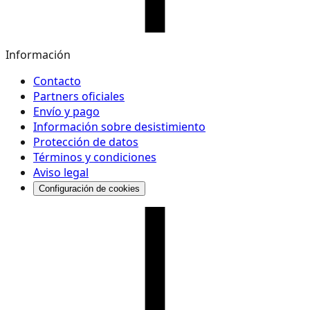
Información
Contacto
Partners oficiales
Envío y pago
Información sobre desistimiento
Protección de datos
Términos y condiciones
Aviso legal
Configuración de cookies