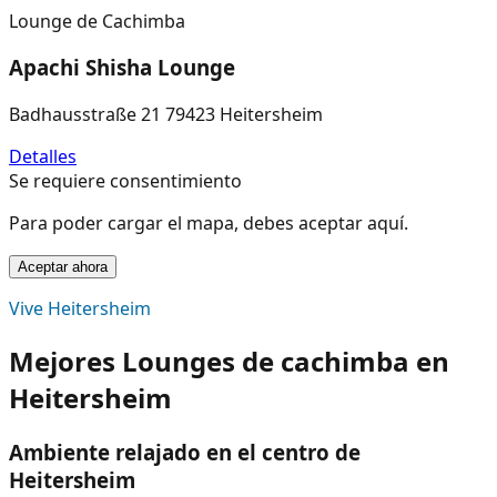
Lounge de Cachimba
Apachi Shisha Lounge
Badhausstraße 21 79423 Heitersheim
Detalles
Se requiere consentimiento
Para poder cargar el mapa, debes aceptar aquí.
Aceptar ahora
Vive Heitersheim
Mejores Lounges de cachimba en
Heitersheim
Ambiente relajado en el centro de
Heitersheim