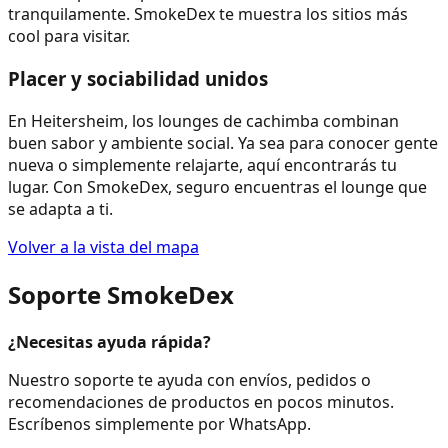
tranquilamente. SmokeDex te muestra los sitios más
cool para visitar.
Placer y sociabilidad unidos
En Heitersheim, los lounges de cachimba combinan
buen sabor y ambiente social. Ya sea para conocer gente
nueva o simplemente relajarte, aquí encontrarás tu
lugar. Con SmokeDex, seguro encuentras el lounge que
se adapta a ti.
Volver a la vista del mapa
Soporte SmokeDex
¿Necesitas ayuda rápida?
Nuestro soporte te ayuda con envíos, pedidos o
recomendaciones de productos en pocos minutos.
Escríbenos simplemente por WhatsApp.