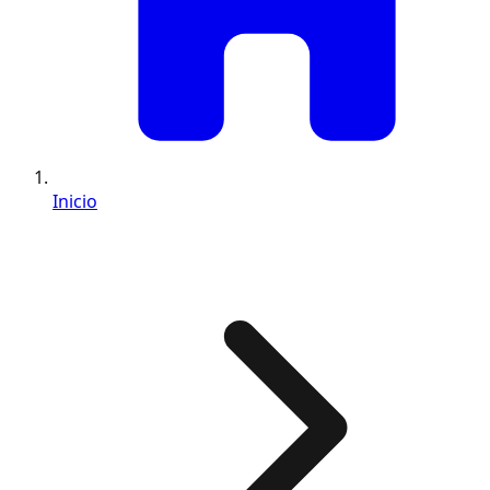
Inicio