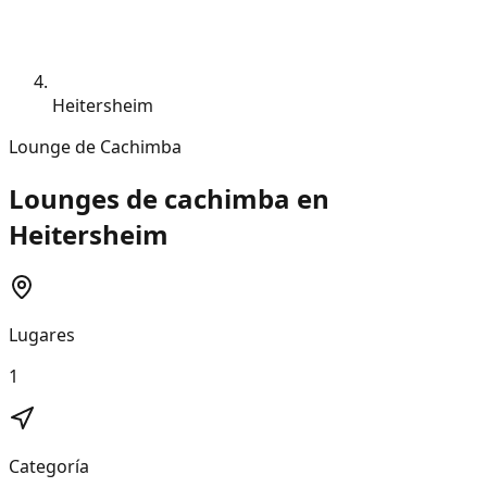
Heitersheim
Lounge de Cachimba
Lounges de cachimba en
Heitersheim
Lugares
1
Categoría