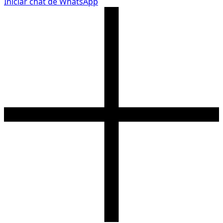
Iniciar chat de WhatsApp