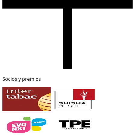
Socios y premios