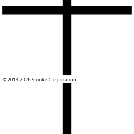
© 2013-2026 Smoke Corporation