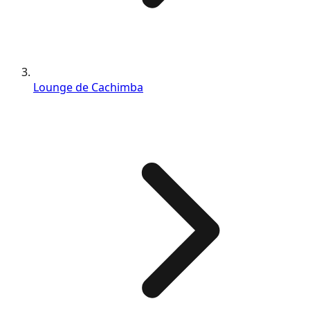
Lounge de Cachimba