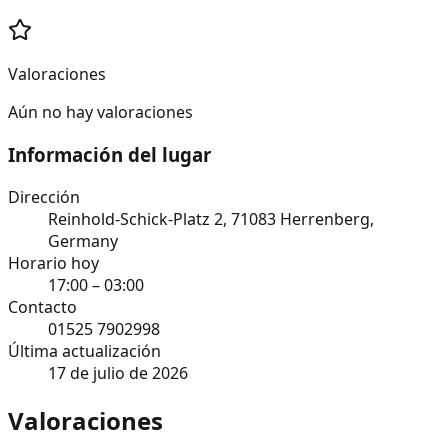
Valoraciones
Aún no hay valoraciones
Información del lugar
Dirección
Reinhold-Schick-Platz 2, 71083 Herrenberg,
Germany
Horario hoy
17:00 – 03:00
Contacto
01525 7902998
Última actualización
17 de julio de 2026
Valoraciones