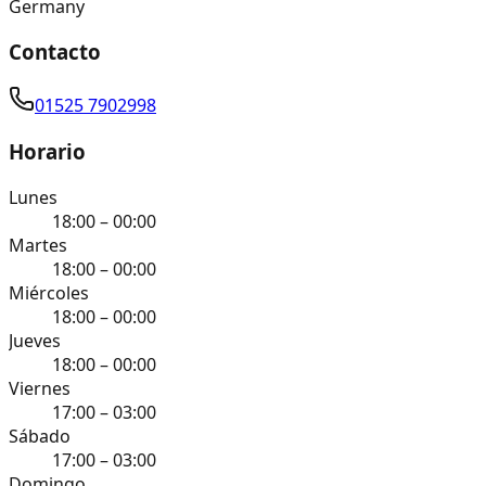
Germany
Contacto
01525 7902998
Horario
Lunes
18:00 – 00:00
Martes
18:00 – 00:00
Miércoles
18:00 – 00:00
Jueves
18:00 – 00:00
Viernes
17:00 – 03:00
Sábado
17:00 – 03:00
Domingo