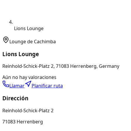
Lions Lounge
Lounge de Cachimba
Lions Lounge
Reinhold-Schick-Platz 2, 71083 Herrenberg, Germany
Aún no hay valoraciones
Llamar
Planificar ruta
Dirección
Reinhold-Schick-Platz 2
71083 Herrenberg