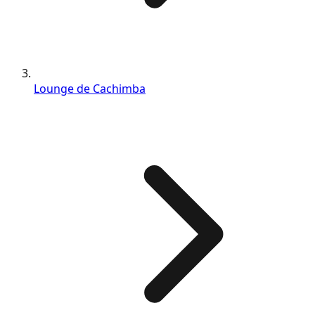
Lounge de Cachimba