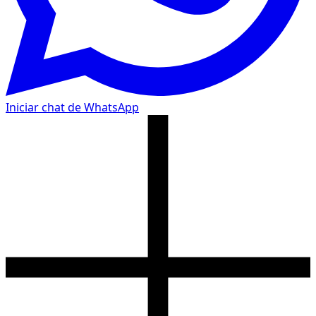
Iniciar chat de WhatsApp