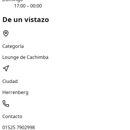
17:00 – 00:00
De un vistazo
Categoría
Lounge de Cachimba
Ciudad
Herrenberg
Contacto
01525 7902998