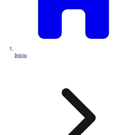
Inicio