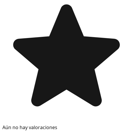
Aún no hay valoraciones