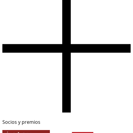
Socios y premios