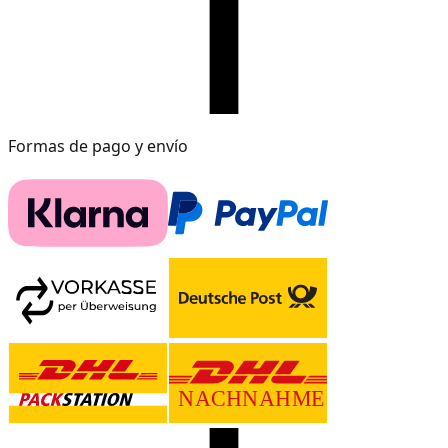
Formas de pago y envío