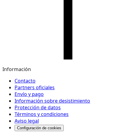
Información
Contacto
Partners oficiales
Envío y pago
Información sobre desistimiento
Protección de datos
Términos y condiciones
Aviso legal
Configuración de cookies