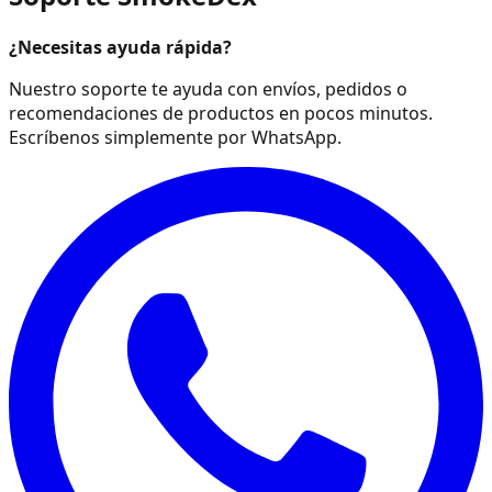
¿Necesitas ayuda rápida?
Nuestro soporte te ayuda con envíos, pedidos o
recomendaciones de productos en pocos minutos.
Escríbenos simplemente por WhatsApp.