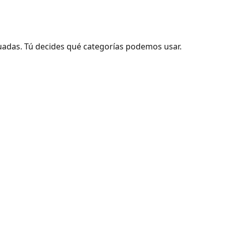
adas. Tú decides qué categorías podemos usar.