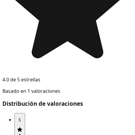
4.0 de 5 estrellas
Basado en 1 valoraciones
Distribución de valoraciones
5