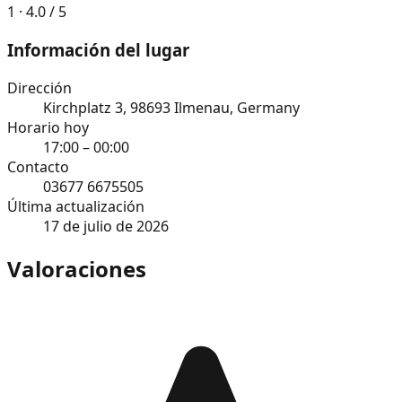
1 · 4.0 / 5
Información del lugar
Dirección
Kirchplatz 3, 98693 Ilmenau, Germany
Horario hoy
17:00 – 00:00
Contacto
03677 6675505
Última actualización
17 de julio de 2026
Valoraciones