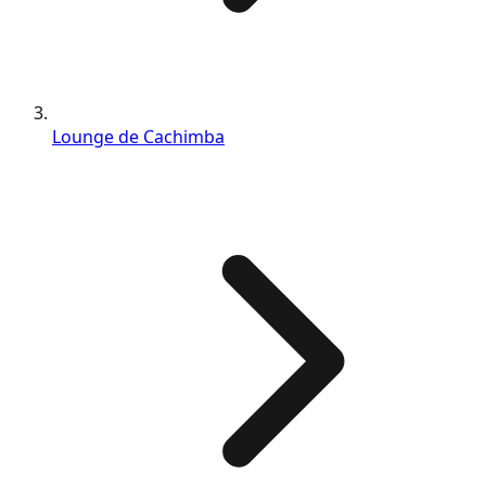
Lounge de Cachimba