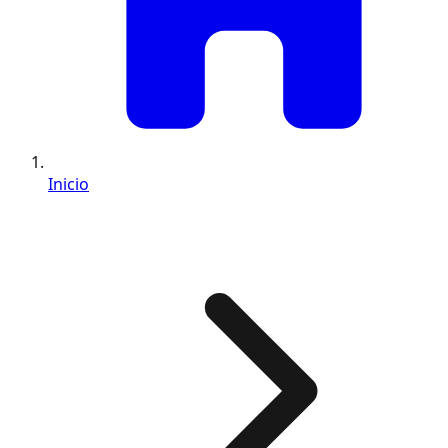
Inicio