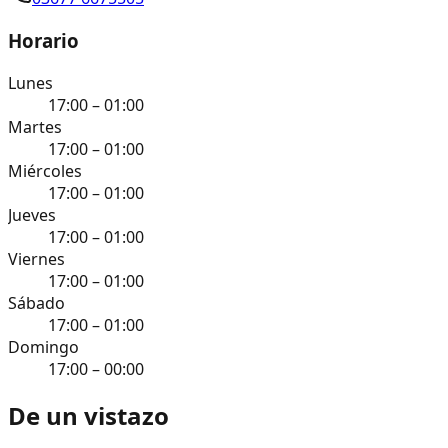
Horario
Lunes
17:00 – 01:00
Martes
17:00 – 01:00
Miércoles
17:00 – 01:00
Jueves
17:00 – 01:00
Viernes
17:00 – 01:00
Sábado
17:00 – 01:00
Domingo
17:00 – 00:00
De un vistazo