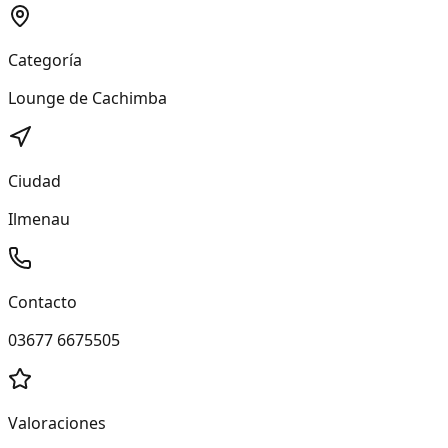
Categoría
Lounge de Cachimba
Ciudad
Ilmenau
Contacto
03677 6675505
Valoraciones