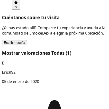
0
%
Cuéntanos sobre tu visita
¿Ya has estado allí? Comparte tu experiencia y ayuda a la
comunidad de SmokeDex a elegir la próxima ubicación.
Escribir reseña
Mostrar valoraciones Todas (1)
E
EricR92
05 de enero de 2020