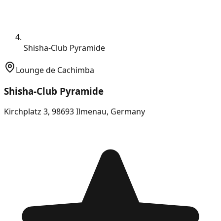
Shisha-Club Pyramide
Lounge de Cachimba
Shisha-Club Pyramide
Kirchplatz 3, 98693 Ilmenau, Germany