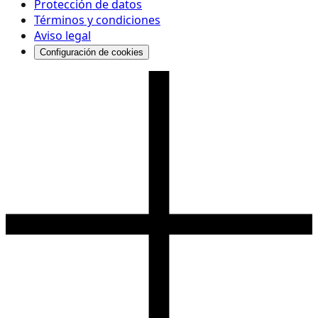
Protección de datos
Términos y condiciones
Aviso legal
Configuración de cookies