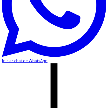
Iniciar chat de WhatsApp