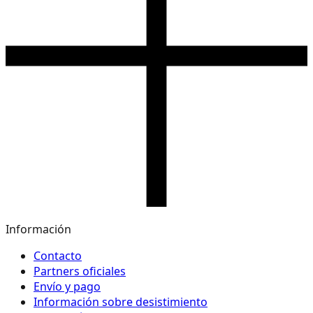
Información
Contacto
Partners oficiales
Envío y pago
Información sobre desistimiento