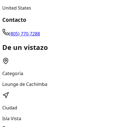
United States
Contacto
(805) 770-7288
De un vistazo
Categoría
Lounge de Cachimba
Ciudad
Isla Vista