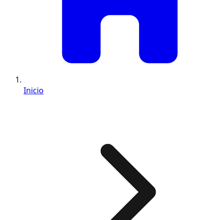
Inicio