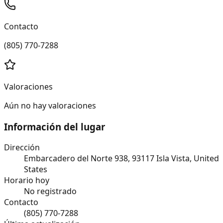
Contacto
(805) 770-7288
Valoraciones
Aún no hay valoraciones
Información del lugar
Dirección
Embarcadero del Norte 938, 93117 Isla Vista, United
States
Horario hoy
No registrado
Contacto
(805) 770-7288