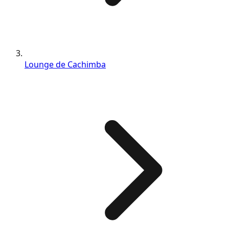
Lounge de Cachimba