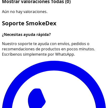
Mostrar valoraciones Todas (0)
Aún no hay valoraciones.
Soporte SmokeDex
¿Necesitas ayuda rápida?
Nuestro soporte te ayuda con envíos, pedidos o
recomendaciones de productos en pocos minutos.
Escríbenos simplemente por WhatsApp.