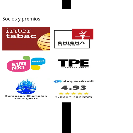
Socios y premios