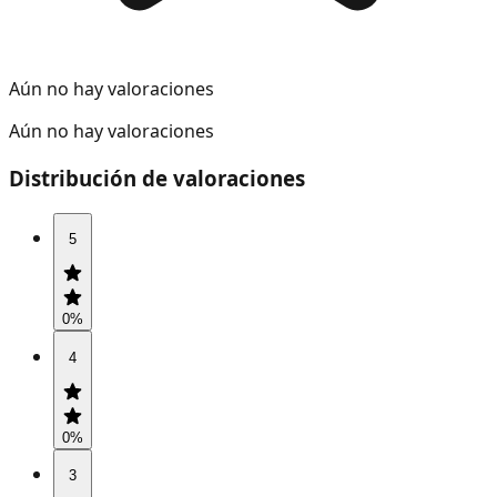
Aún no hay valoraciones
Aún no hay valoraciones
Distribución de valoraciones
5
0
%
4
0
%
3