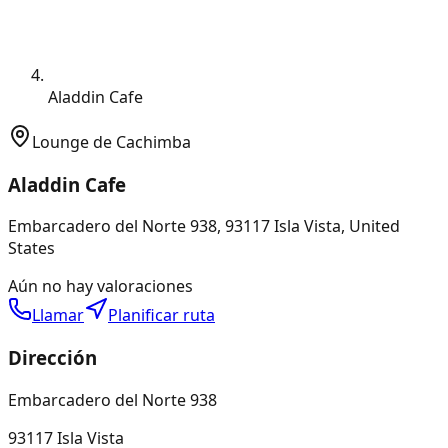
Aladdin Cafe
Lounge de Cachimba
Aladdin Cafe
Embarcadero del Norte 938, 93117 Isla Vista, United
States
Aún no hay valoraciones
Llamar
Planificar ruta
Dirección
Embarcadero del Norte 938
93117 Isla Vista