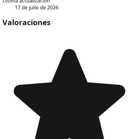
Última actualización
17 de julio de 2026
Valoraciones