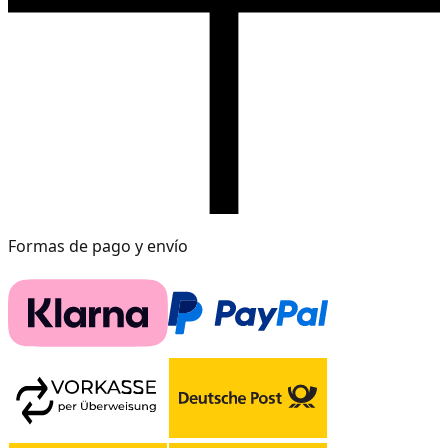
Formas de pago y envío