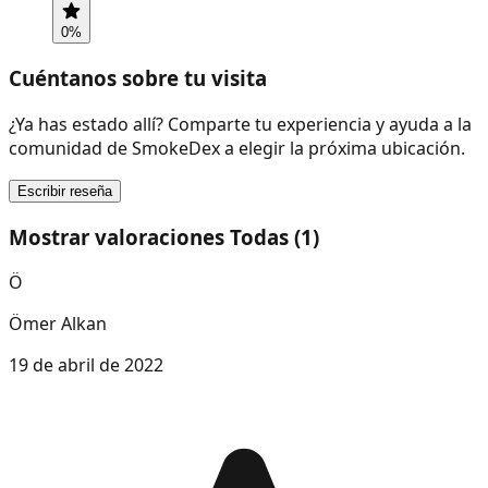
0
%
Cuéntanos sobre tu visita
¿Ya has estado allí? Comparte tu experiencia y ayuda a la
comunidad de SmokeDex a elegir la próxima ubicación.
Escribir reseña
Mostrar valoraciones Todas (1)
Ö
Ömer Alkan
19 de abril de 2022