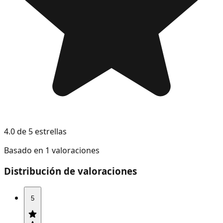
4.0 de 5 estrellas
Basado en 1 valoraciones
Distribución de valoraciones
5