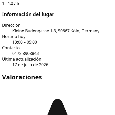
1 · 4.0 / 5
Información del lugar
Dirección
Kleine Budengasse 1-3, 50667 Köln, Germany
Horario hoy
13:00 – 05:00
Contacto
0178 8908843
Última actualización
17 de julio de 2026
Valoraciones