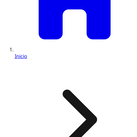
Inicio