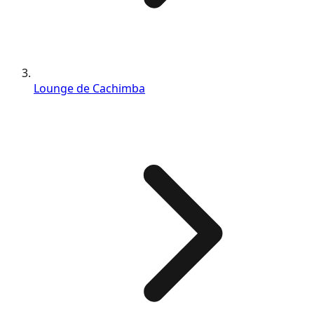
Lounge de Cachimba