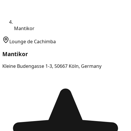
Mantikor
Lounge de Cachimba
Mantikor
Kleine Budengasse 1-3, 50667 Köln, Germany