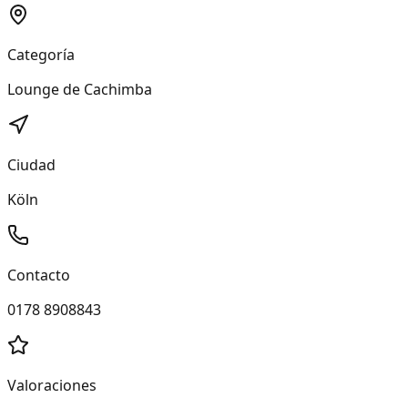
Categoría
Lounge de Cachimba
Ciudad
Köln
Contacto
0178 8908843
Valoraciones