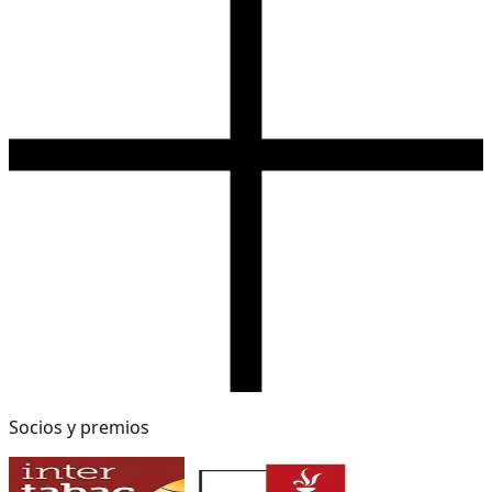
Socios y premios