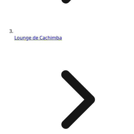
Lounge de Cachimba