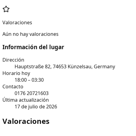
Valoraciones
Aún no hay valoraciones
Información del lugar
Dirección
Hauptstraße 82, 74653 Künzelsau, Germany
Horario hoy
18:00 – 03:30
Contacto
0176 20721603
Última actualización
17 de julio de 2026
Valoraciones