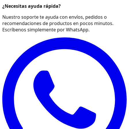
¿Necesitas ayuda rápida?
Nuestro soporte te ayuda con envíos, pedidos o
recomendaciones de productos en pocos minutos.
Escríbenos simplemente por WhatsApp.