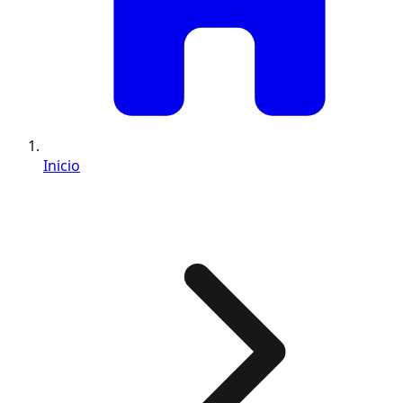
Inicio