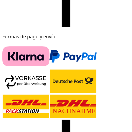
Formas de pago y envío