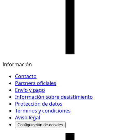
Información
Contacto
Partners oficiales
Envío y pago
Información sobre desistimiento
Protección de datos
Términos y condiciones
Aviso legal
Configuración de cookies