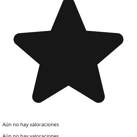
Aún no hay valoraciones
Aún no hay valoraciones