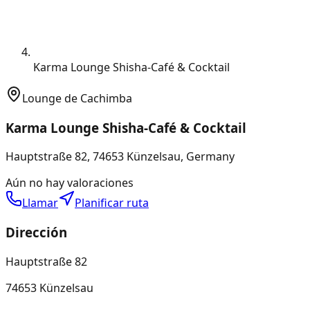
Karma Lounge Shisha-Café & Cocktail
Lounge de Cachimba
Karma Lounge Shisha-Café & Cocktail
Hauptstraße 82, 74653 Künzelsau, Germany
Aún no hay valoraciones
Llamar
Planificar ruta
Dirección
Hauptstraße 82
74653 Künzelsau