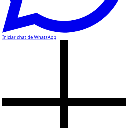
Iniciar chat de WhatsApp