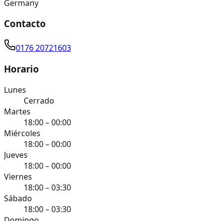
Germany
Contacto
0176 20721603
Horario
Lunes
Cerrado
Martes
18:00 – 00:00
Miércoles
18:00 – 00:00
Jueves
18:00 – 00:00
Viernes
18:00 – 03:30
Sábado
18:00 – 03:30
Domingo