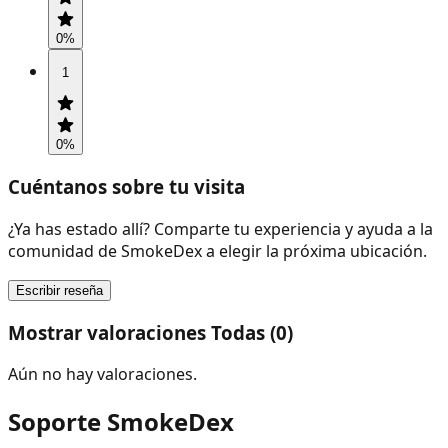
0
%
1
0
%
Cuéntanos sobre tu visita
¿Ya has estado allí? Comparte tu experiencia y ayuda a la
comunidad de SmokeDex a elegir la próxima ubicación.
Escribir reseña
Mostrar valoraciones Todas (0)
Aún no hay valoraciones.
Soporte SmokeDex