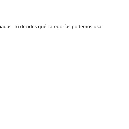
adas. Tú decides qué categorías podemos usar.