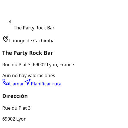
The Party Rock Bar
Lounge de Cachimba
The Party Rock Bar
Rue du Plat 3, 69002 Lyon, France
Aún no hay valoraciones
Llamar
Planificar ruta
Dirección
Rue du Plat 3
69002 Lyon