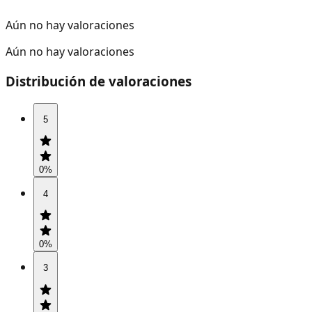
Aún no hay valoraciones
Aún no hay valoraciones
Distribución de valoraciones
5
0
%
4
0
%
3