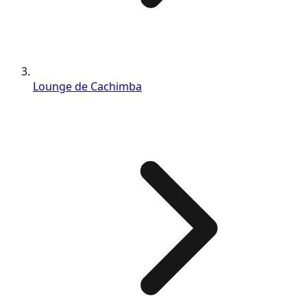
Lounge de Cachimba