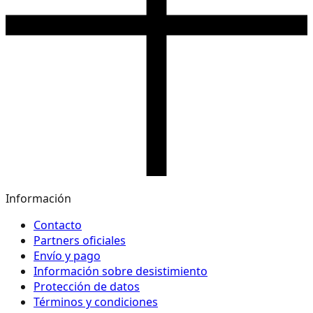
Información
Contacto
Partners oficiales
Envío y pago
Información sobre desistimiento
Protección de datos
Términos y condiciones