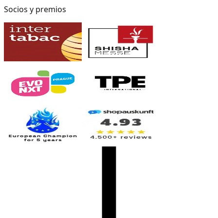
Socios y premios