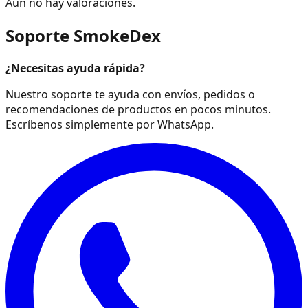
Aún no hay valoraciones.
Soporte SmokeDex
¿Necesitas ayuda rápida?
Nuestro soporte te ayuda con envíos, pedidos o
recomendaciones de productos en pocos minutos.
Escríbenos simplemente por WhatsApp.