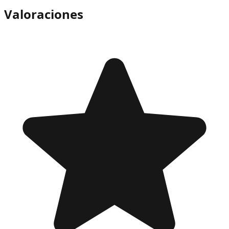
Valoraciones