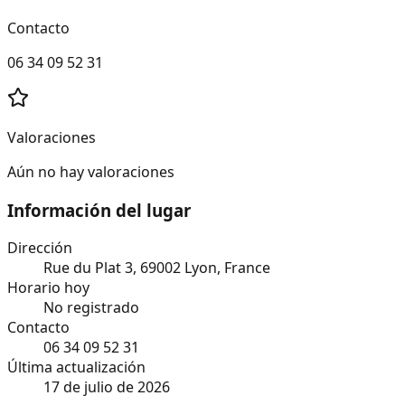
Contacto
06 34 09 52 31
Valoraciones
Aún no hay valoraciones
Información del lugar
Dirección
Rue du Plat 3, 69002 Lyon, France
Horario hoy
No registrado
Contacto
06 34 09 52 31
Última actualización
17 de julio de 2026