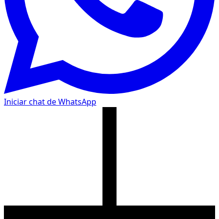
Iniciar chat de WhatsApp