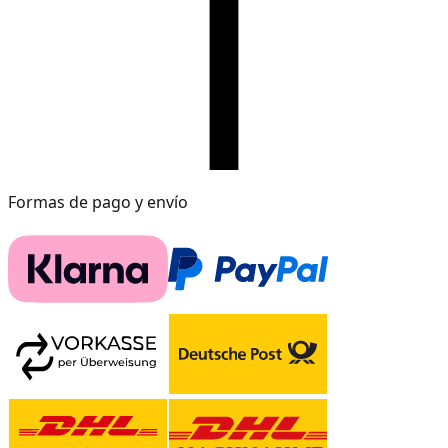
Formas de pago y envío