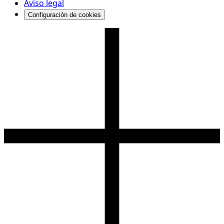
Aviso legal
Configuración de cookies