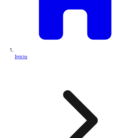
Inicio