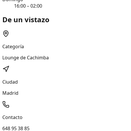
16:00 – 02:00
De un vistazo
Categoría
Lounge de Cachimba
Ciudad
Madrid
Contacto
648 95 38 85