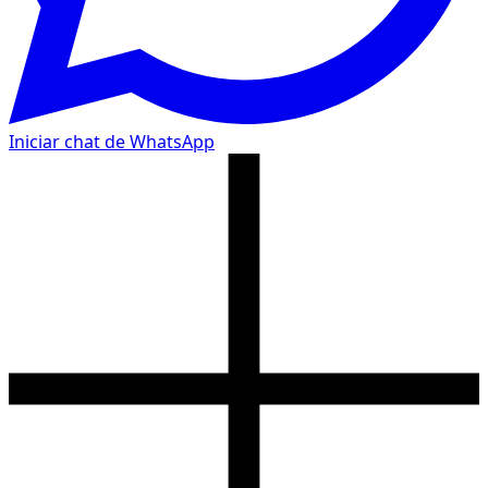
Iniciar chat de WhatsApp