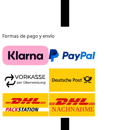
Formas de pago y envío