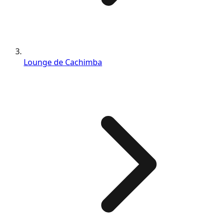
Lounge de Cachimba