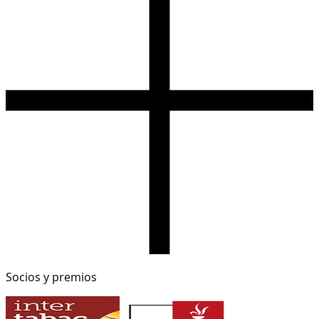
Socios y premios