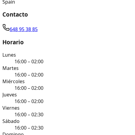
Spain
Contacto
648 95 38 85
Horario
Lunes
16:00 – 02:00
Martes
16:00 – 02:00
Miércoles
16:00 – 02:00
Jueves
16:00 – 02:00
Viernes
16:00 – 02:30
Sábado
16:00 – 02:30
Domingo