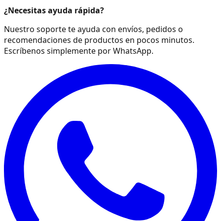
¿Necesitas ayuda rápida?
Nuestro soporte te ayuda con envíos, pedidos o
recomendaciones de productos en pocos minutos.
Escríbenos simplemente por WhatsApp.