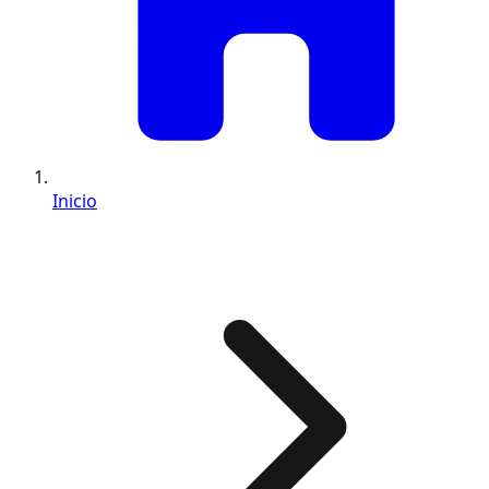
Inicio