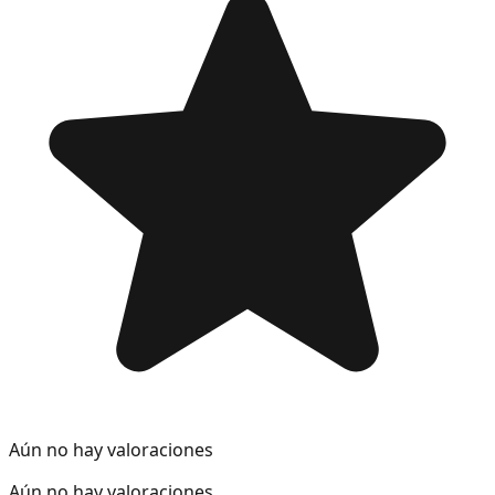
Aún no hay valoraciones
Aún no hay valoraciones