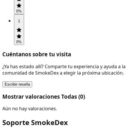
0
%
1
0
%
Cuéntanos sobre tu visita
¿Ya has estado allí? Comparte tu experiencia y ayuda a la
comunidad de SmokeDex a elegir la próxima ubicación.
Escribir reseña
Mostrar valoraciones Todas (0)
Aún no hay valoraciones.
Soporte SmokeDex