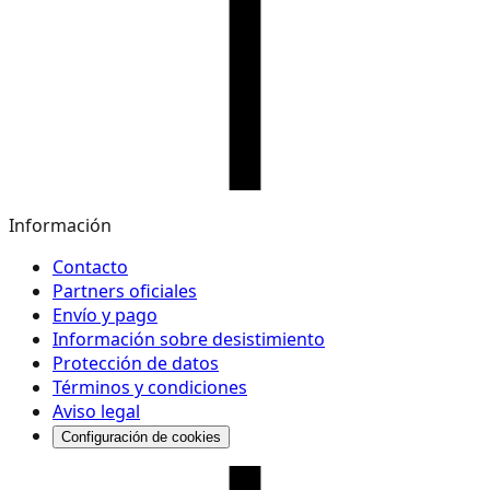
Información
Contacto
Partners oficiales
Envío y pago
Información sobre desistimiento
Protección de datos
Términos y condiciones
Aviso legal
Configuración de cookies