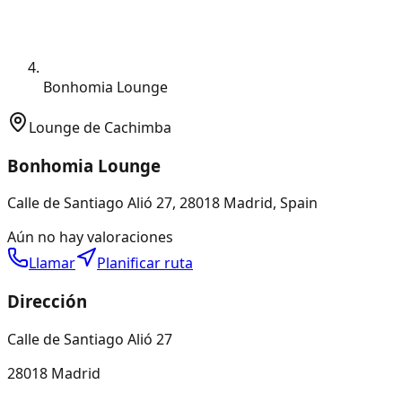
Bonhomia Lounge
Lounge de Cachimba
Bonhomia Lounge
Calle de Santiago Alió 27, 28018 Madrid, Spain
Aún no hay valoraciones
Llamar
Planificar ruta
Dirección
Calle de Santiago Alió 27
28018 Madrid