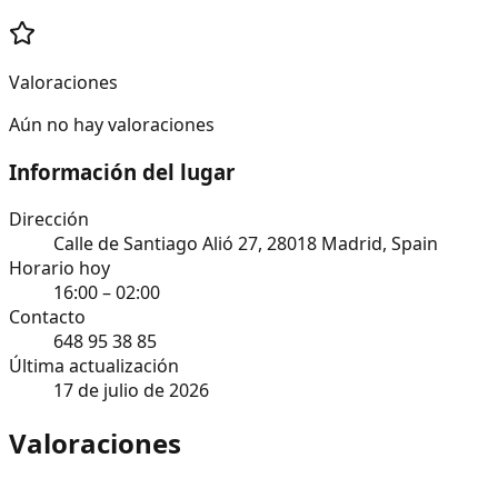
Valoraciones
Aún no hay valoraciones
Información del lugar
Dirección
Calle de Santiago Alió 27, 28018 Madrid, Spain
Horario hoy
16:00 – 02:00
Contacto
648 95 38 85
Última actualización
17 de julio de 2026
Valoraciones