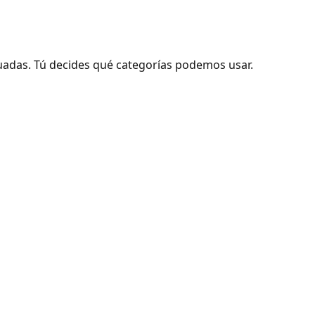
adas. Tú decides qué categorías podemos usar.