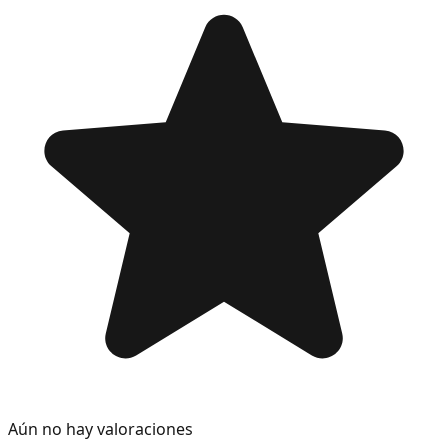
Aún no hay valoraciones