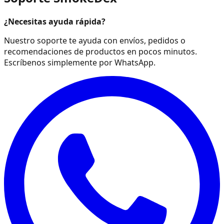
¿Necesitas ayuda rápida?
Nuestro soporte te ayuda con envíos, pedidos o
recomendaciones de productos en pocos minutos.
Escríbenos simplemente por WhatsApp.