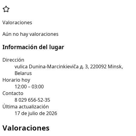
Valoraciones
Aún no hay valoraciones
Información del lugar
Dirección
vulica Dunina-Marcinkieviča д. 3, 220092 Minsk,
Belarus
Horario hoy
12:00 – 03:00
Contacto
8 029 656-52-35
Última actualización
17 de julio de 2026
Valoraciones