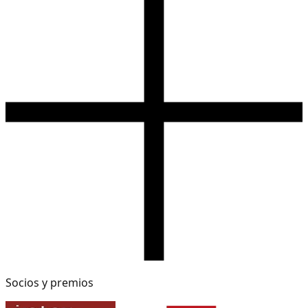
Socios y premios