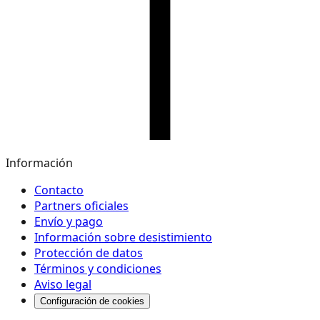
Información
Contacto
Partners oficiales
Envío y pago
Información sobre desistimiento
Protección de datos
Términos y condiciones
Aviso legal
Configuración de cookies