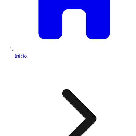
Inicio