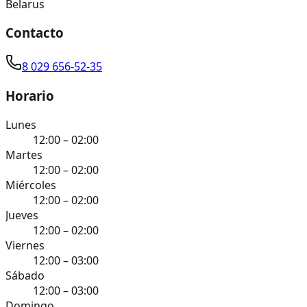
Belarus
Contacto
8 029 656-52-35
Horario
Lunes
12:00 – 02:00
Martes
12:00 – 02:00
Miércoles
12:00 – 02:00
Jueves
12:00 – 02:00
Viernes
12:00 – 03:00
Sábado
12:00 – 03:00
Domingo