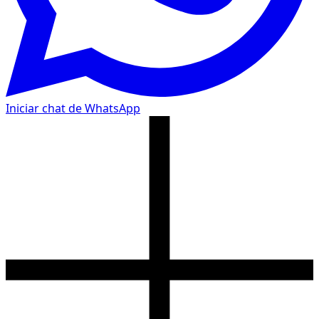
Iniciar chat de WhatsApp