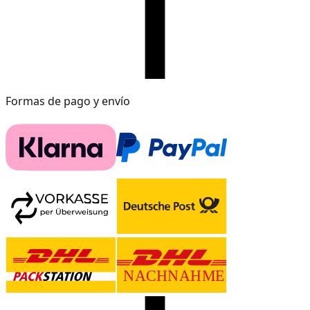
Formas de pago y envío