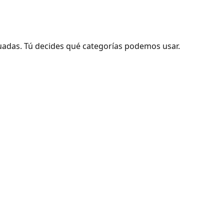
adas. Tú decides qué categorías podemos usar.