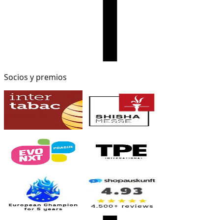
Socios y premios