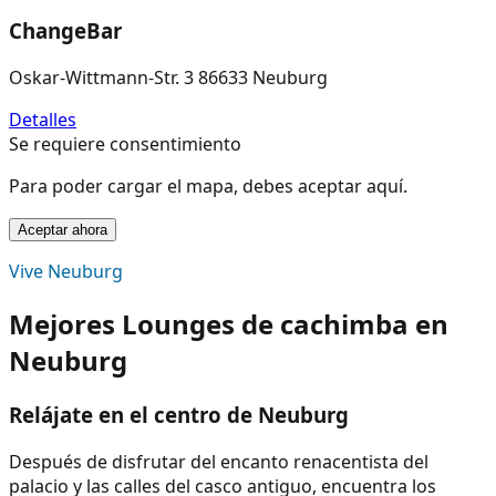
ChangeBar
Oskar-Wittmann-Str. 3 86633 Neuburg
Detalles
Se requiere consentimiento
Para poder cargar el mapa, debes aceptar aquí.
Aceptar ahora
Vive Neuburg
Mejores Lounges de cachimba en
Neuburg
Relájate en el centro de Neuburg
Después de disfrutar del encanto renacentista del
palacio y las calles del casco antiguo, encuentra los