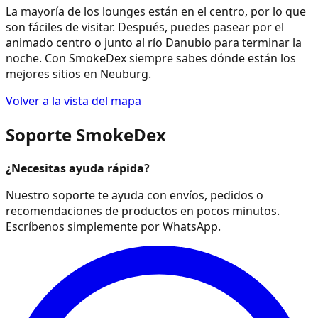
La mayoría de los lounges están en el centro, por lo que
son fáciles de visitar. Después, puedes pasear por el
animado centro o junto al río Danubio para terminar la
noche. Con SmokeDex siempre sabes dónde están los
mejores sitios en Neuburg.
Volver a la vista del mapa
Soporte SmokeDex
¿Necesitas ayuda rápida?
Nuestro soporte te ayuda con envíos, pedidos o
recomendaciones de productos en pocos minutos.
Escríbenos simplemente por WhatsApp.