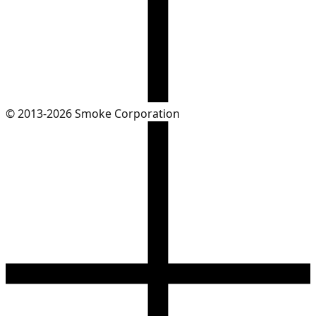
© 2013-2026 Smoke Corporation