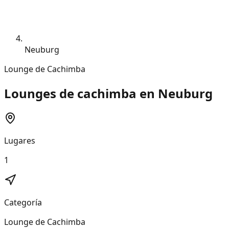
Neuburg
Lounge de Cachimba
Lounges de cachimba en Neuburg
Lugares
1
Categoría
Lounge de Cachimba