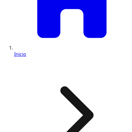
Inicio