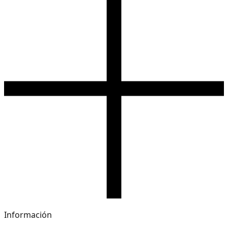
Información