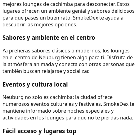
mejores lounges de cachimba para desconectar. Estos
lugares ofrecen un ambiente genial y sabores deliciosos
para que pases un buen rato. SmokeDex te ayuda a
descubrir las mejores opciones.
Sabores y ambiente en el centro
Ya prefieras sabores clásicos o modernos, los lounges
en el centro de Neuburg tienen algo para ti. Disfruta de
la atmósfera animada y conecta con otras personas que
también buscan relajarse y socializar.
Eventos y cultura local
Neuburg no solo es cachimba: la ciudad ofrece
numerosos eventos culturales y festivales. SmokeDex te
mantiene informado sobre noches especiales y
actividades en los lounges para que no te pierdas nada.
Fácil acceso y lugares top