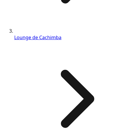
Lounge de Cachimba