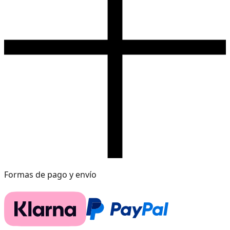
Formas de pago y envío