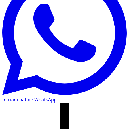
Iniciar chat de WhatsApp