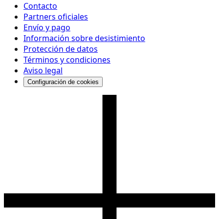
Contacto
Partners oficiales
Envío y pago
Información sobre desistimiento
Protección de datos
Términos y condiciones
Aviso legal
Configuración de cookies