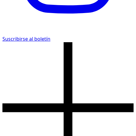
Suscribirse al boletín