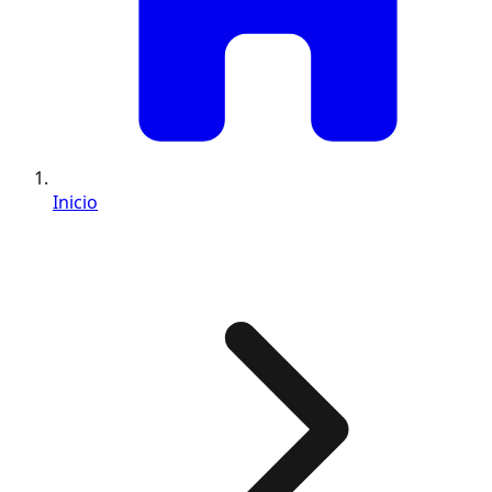
Inicio