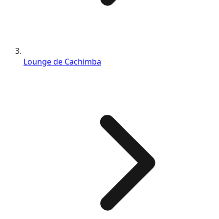
Lounge de Cachimba