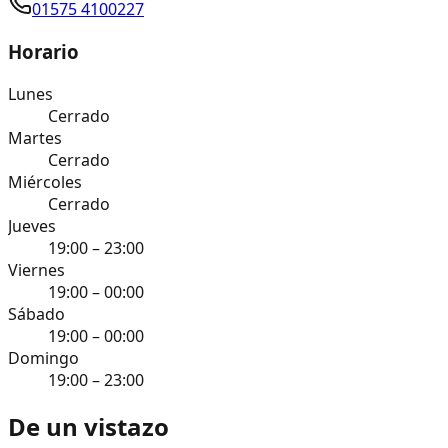
01575 4100227
Horario
Lunes
Cerrado
Martes
Cerrado
Miércoles
Cerrado
Jueves
19:00 – 23:00
Viernes
19:00 – 00:00
Sábado
19:00 – 00:00
Domingo
19:00 – 23:00
De un vistazo