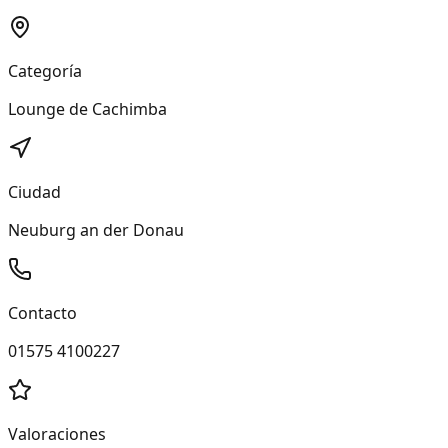
Categoría
Lounge de Cachimba
Ciudad
Neuburg an der Donau
Contacto
01575 4100227
Valoraciones