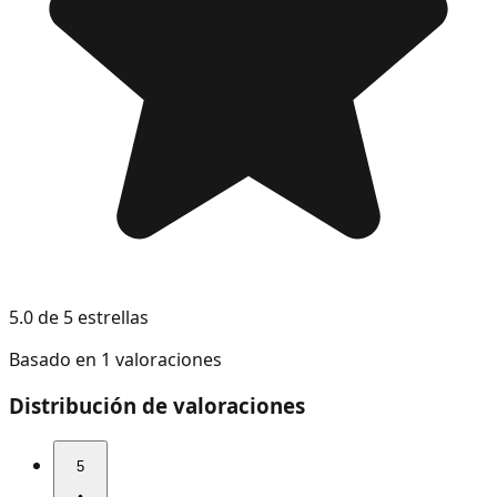
5.0 de 5 estrellas
Basado en 1 valoraciones
Distribución de valoraciones
5