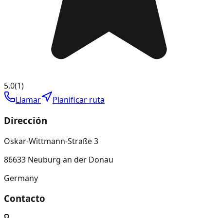
5.0
(
1
)
Llamar
Planificar ruta
Dirección
Oskar-Wittmann-Straße 3
86633 Neuburg an der Donau
Germany
Contacto