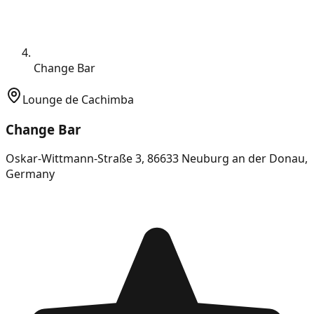
Change Bar
Lounge de Cachimba
Change Bar
Oskar-Wittmann-Straße 3, 86633 Neuburg an der Donau,
Germany