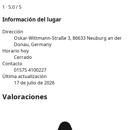
1 · 5.0 / 5
Información del lugar
Dirección
Oskar-Wittmann-Straße 3, 86633 Neuburg an der
Donau, Germany
Horario hoy
Cerrado
Contacto
01575 4100227
Última actualización
17 de julio de 2026
Valoraciones