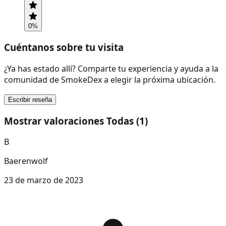
0
%
Cuéntanos sobre tu visita
¿Ya has estado allí? Comparte tu experiencia y ayuda a la
comunidad de SmokeDex a elegir la próxima ubicación.
Escribir reseña
Mostrar valoraciones Todas (1)
B
Baerenwolf
23 de marzo de 2023