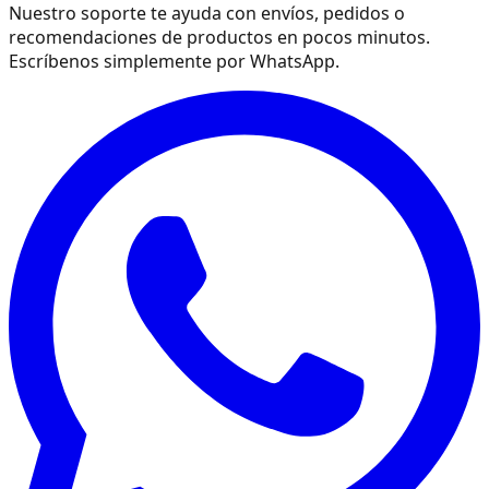
Nuestro soporte te ayuda con envíos, pedidos o
recomendaciones de productos en pocos minutos.
Escríbenos simplemente por WhatsApp.