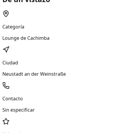
Categoría
Lounge de Cachimba
Ciudad
Neustadt an der Weinstraße
Contacto
Sin especificar