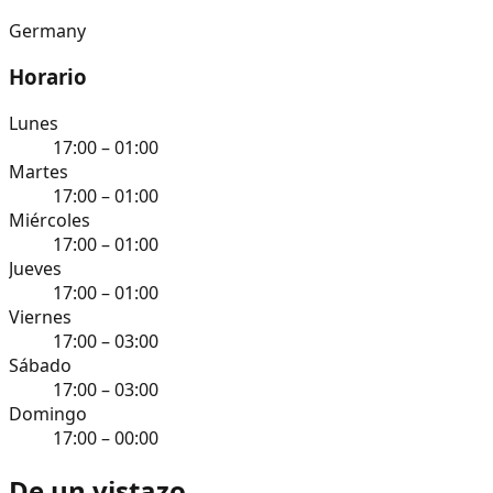
Germany
Horario
Lunes
17:00 – 01:00
Martes
17:00 – 01:00
Miércoles
17:00 – 01:00
Jueves
17:00 – 01:00
Viernes
17:00 – 03:00
Sábado
17:00 – 03:00
Domingo
17:00 – 00:00
De un vistazo