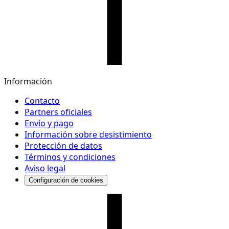
Información
Contacto
Partners oficiales
Envío y pago
Información sobre desistimiento
Protección de datos
Términos y condiciones
Aviso legal
Configuración de cookies