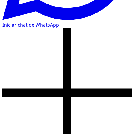
Iniciar chat de WhatsApp