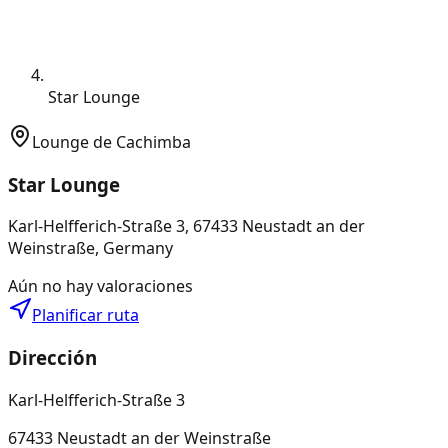
Star Lounge
Lounge de Cachimba
Star Lounge
Karl-Helfferich-Straße 3, 67433 Neustadt an der
Weinstraße, Germany
Aún no hay valoraciones
Planificar ruta
Dirección
Karl-Helfferich-Straße 3
67433 Neustadt an der Weinstraße