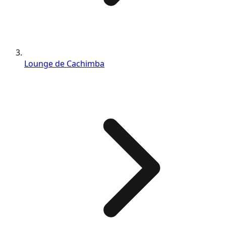
Lounge de Cachimba