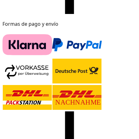
Formas de pago y envío