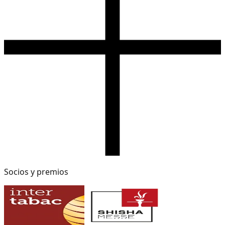
Socios y premios