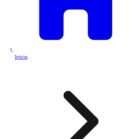
Inicio