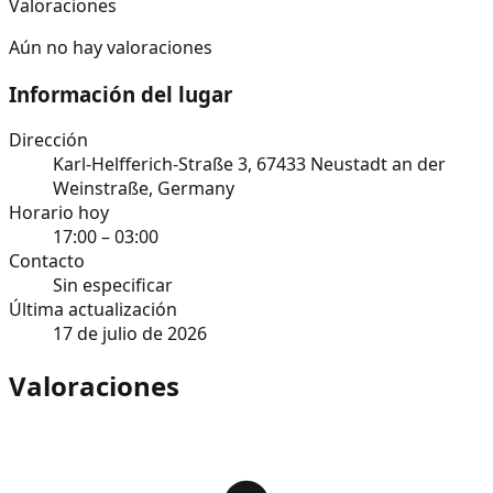
Valoraciones
Aún no hay valoraciones
Información del lugar
Dirección
Karl-Helfferich-Straße 3, 67433 Neustadt an der
Weinstraße, Germany
Horario hoy
17:00 – 03:00
Contacto
Sin especificar
Última actualización
17 de julio de 2026
Valoraciones