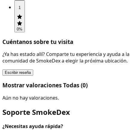
1
0
%
Cuéntanos sobre tu visita
¿Ya has estado allí? Comparte tu experiencia y ayuda a la
comunidad de SmokeDex a elegir la próxima ubicación.
Escribir reseña
Mostrar valoraciones Todas (0)
Aún no hay valoraciones.
Soporte SmokeDex
¿Necesitas ayuda rápida?