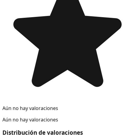
Aún no hay valoraciones
Aún no hay valoraciones
Distribución de valoraciones