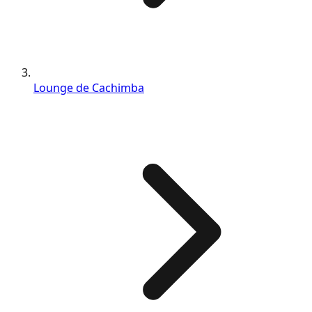
Lounge de Cachimba