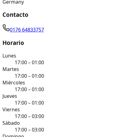
Germany
Contacto
0176 64833757
Horario
Lunes
17:00 – 01:00
Martes
17:00 – 01:00
Miércoles
17:00 – 01:00
Jueves
17:00 – 01:00
Viernes
17:00 – 03:00
Sábado
17:00 – 03:00
Domingo