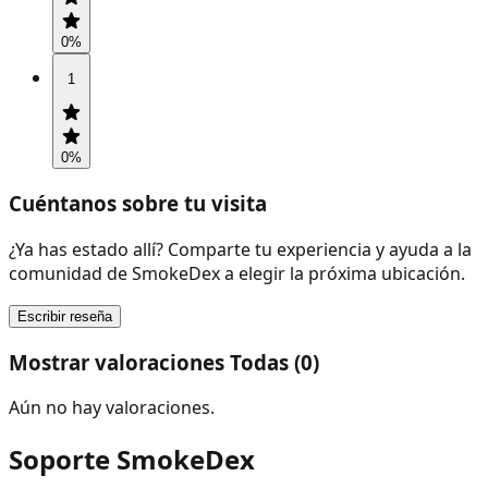
0
%
1
0
%
Cuéntanos sobre tu visita
¿Ya has estado allí? Comparte tu experiencia y ayuda a la
comunidad de SmokeDex a elegir la próxima ubicación.
Escribir reseña
Mostrar valoraciones Todas (0)
Aún no hay valoraciones.
Soporte SmokeDex