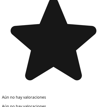
Aún no hay valoraciones
Aún no hay valoraciones