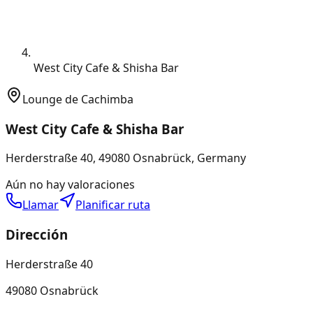
West City Cafe & Shisha Bar
Lounge de Cachimba
West City Cafe & Shisha Bar
Herderstraße 40, 49080 Osnabrück, Germany
Aún no hay valoraciones
Llamar
Planificar ruta
Dirección
Herderstraße 40
49080 Osnabrück