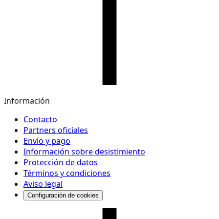
Información
Contacto
Partners oficiales
Envío y pago
Información sobre desistimiento
Protección de datos
Términos y condiciones
Aviso legal
Configuración de cookies