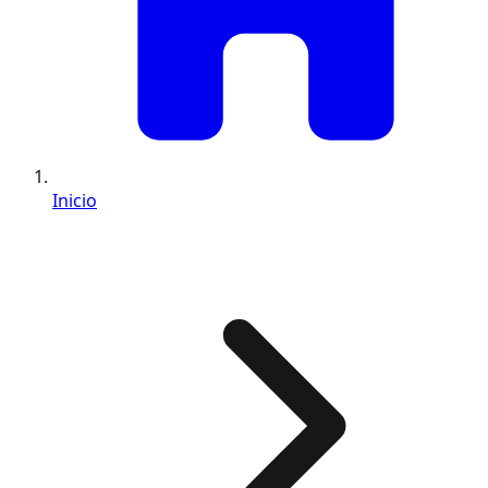
Inicio