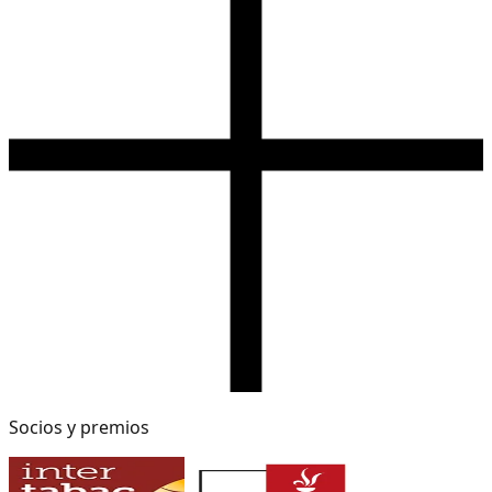
Socios y premios