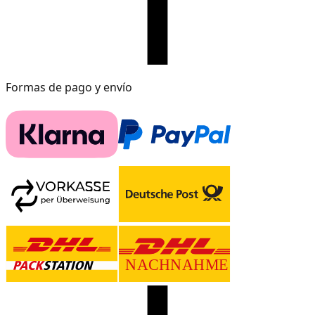
Formas de pago y envío