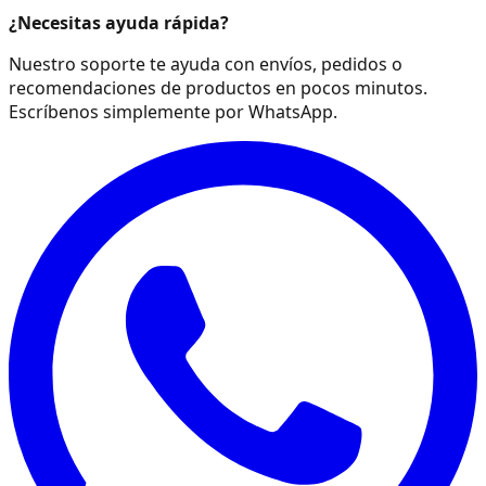
¿Necesitas ayuda rápida?
Nuestro soporte te ayuda con envíos, pedidos o
recomendaciones de productos en pocos minutos.
Escríbenos simplemente por WhatsApp.