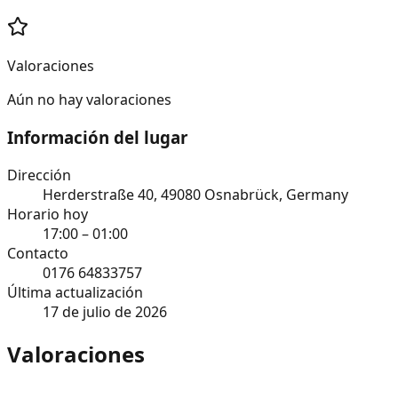
Valoraciones
Aún no hay valoraciones
Información del lugar
Dirección
Herderstraße 40, 49080 Osnabrück, Germany
Horario hoy
17:00 – 01:00
Contacto
0176 64833757
Última actualización
17 de julio de 2026
Valoraciones