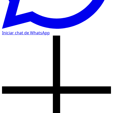
Iniciar chat de WhatsApp