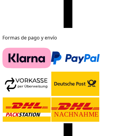
Formas de pago y envío