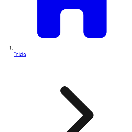
Inicio