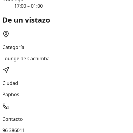
17:00 – 01:00
De un vistazo
Categoría
Lounge de Cachimba
Ciudad
Paphos
Contacto
96 386011