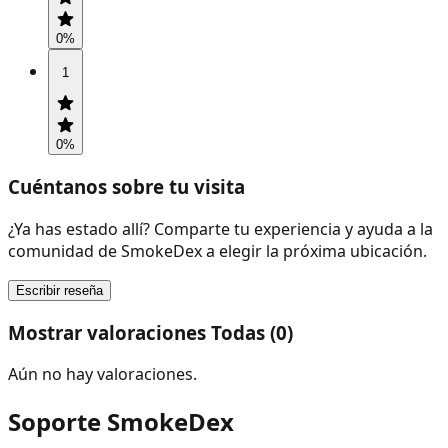
0
%
1
0
%
Cuéntanos sobre tu visita
¿Ya has estado allí? Comparte tu experiencia y ayuda a la
comunidad de SmokeDex a elegir la próxima ubicación.
Escribir reseña
Mostrar valoraciones Todas (0)
Aún no hay valoraciones.
Soporte SmokeDex