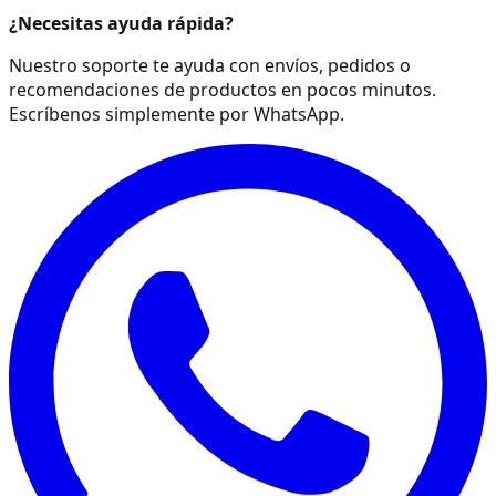
¿Necesitas ayuda rápida?
Nuestro soporte te ayuda con envíos, pedidos o
recomendaciones de productos en pocos minutos.
Escríbenos simplemente por WhatsApp.