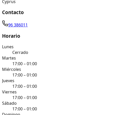
Cyprus
Contacto
96 386011
Horario
Lunes
Cerrado
Martes
17:00 – 01:00
Miércoles
17:00 – 01:00
Jueves
17:00 – 01:00
Viernes
17:00 – 01:00
Sábado
17:00 – 01:00
Domingo