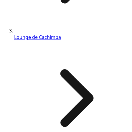
Lounge de Cachimba