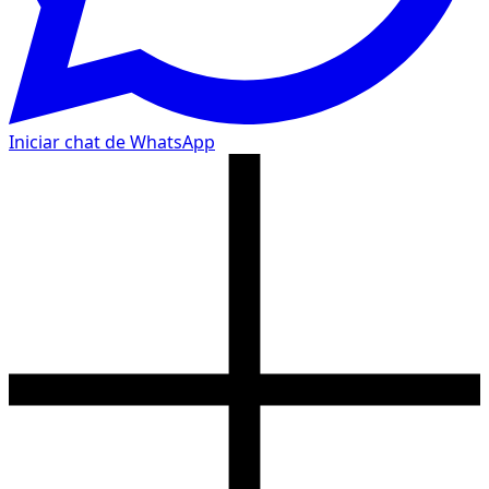
Iniciar chat de WhatsApp