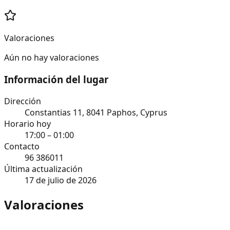
Valoraciones
Aún no hay valoraciones
Información del lugar
Dirección
Constantias 11, 8041 Paphos, Cyprus
Horario hoy
17:00 – 01:00
Contacto
96 386011
Última actualización
17 de julio de 2026
Valoraciones