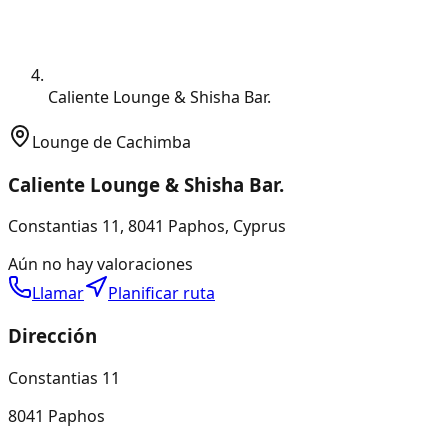
Caliente Lounge & Shisha Bar.
Lounge de Cachimba
Caliente Lounge & Shisha Bar.
Constantias 11, 8041 Paphos, Cyprus
Aún no hay valoraciones
Llamar
Planificar ruta
Dirección
Constantias 11
8041 Paphos