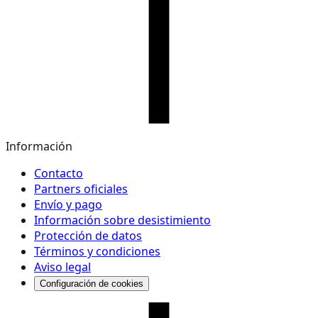
Información
Contacto
Partners oficiales
Envío y pago
Información sobre desistimiento
Protección de datos
Términos y condiciones
Aviso legal
Configuración de cookies