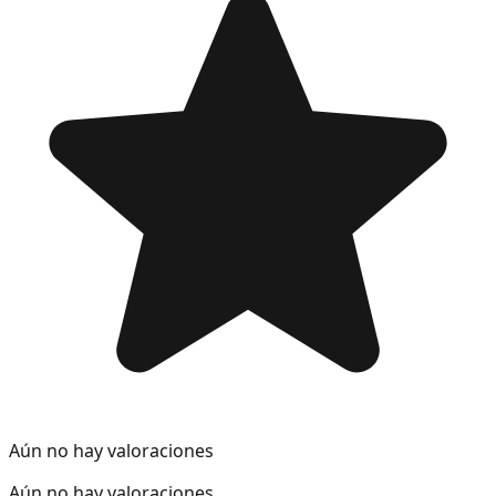
Aún no hay valoraciones
Aún no hay valoraciones