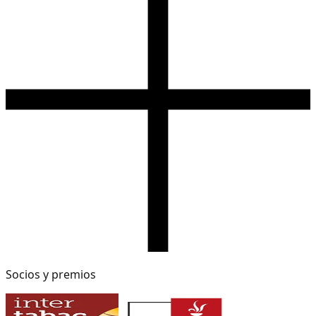
Socios y premios