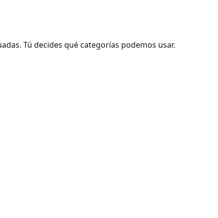
adas. Tú decides qué categorías podemos usar.