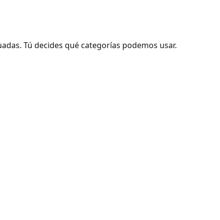
adas. Tú decides qué categorías podemos usar.