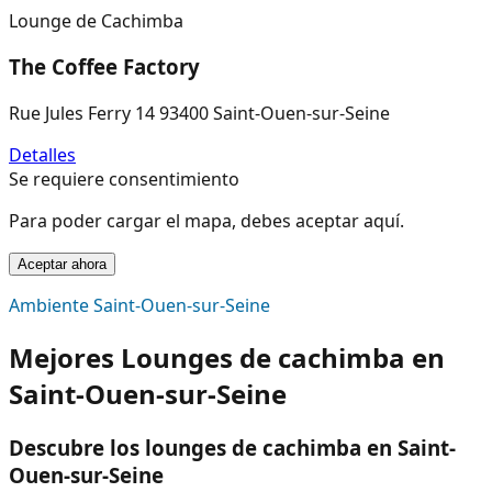
Lounge de Cachimba
The Coffee Factory
Rue Jules Ferry 14 93400 Saint-Ouen-sur-Seine
Detalles
Se requiere consentimiento
Para poder cargar el mapa, debes aceptar aquí.
Aceptar ahora
Ambiente Saint-Ouen-sur-Seine
Mejores Lounges de cachimba en
Saint-Ouen-sur-Seine
Descubre los lounges de cachimba en Saint-
Ouen-sur-Seine