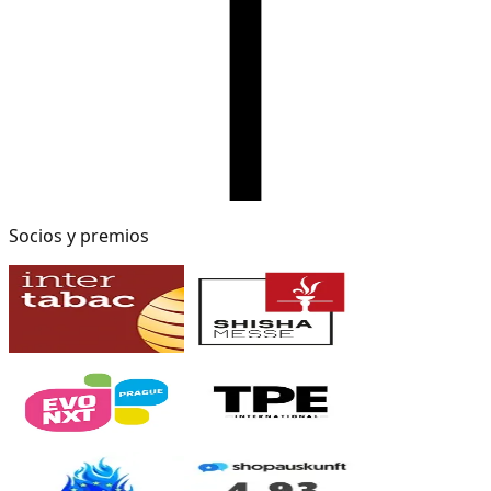
Socios y premios