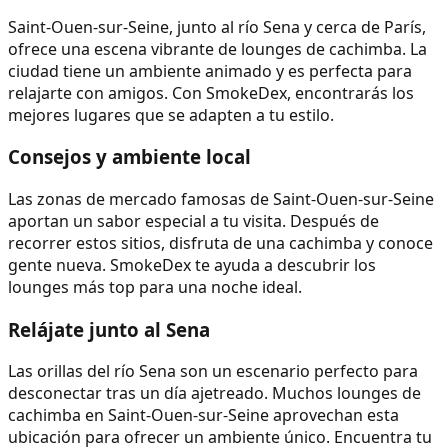
Saint-Ouen-sur-Seine, junto al río Sena y cerca de París,
ofrece una escena vibrante de lounges de cachimba. La
ciudad tiene un ambiente animado y es perfecta para
relajarte con amigos. Con SmokeDex, encontrarás los
mejores lugares que se adapten a tu estilo.
Consejos y ambiente local
Las zonas de mercado famosas de Saint-Ouen-sur-Seine
aportan un sabor especial a tu visita. Después de
recorrer estos sitios, disfruta de una cachimba y conoce
gente nueva. SmokeDex te ayuda a descubrir los
lounges más top para una noche ideal.
Relájate junto al Sena
Las orillas del río Sena son un escenario perfecto para
desconectar tras un día ajetreado. Muchos lounges de
cachimba en Saint-Ouen-sur-Seine aprovechan esta
ubicación para ofrecer un ambiente único. Encuentra tu