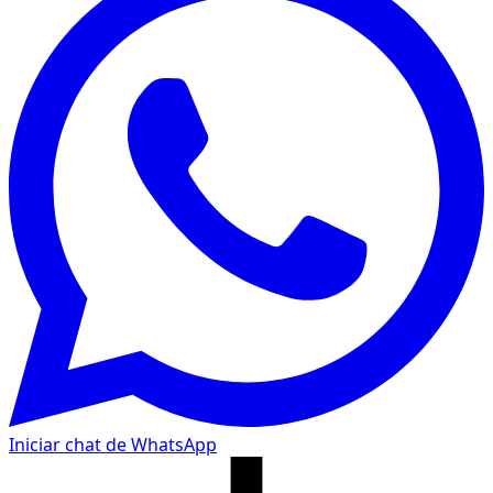
Iniciar chat de WhatsApp