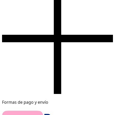
Formas de pago y envío