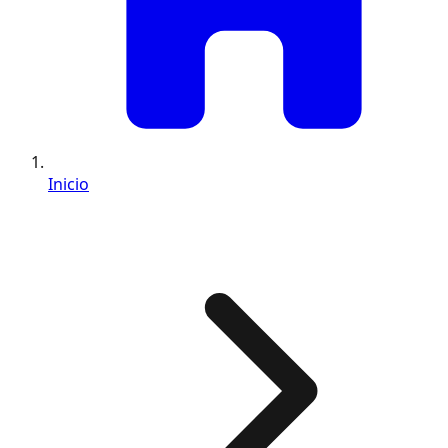
Inicio