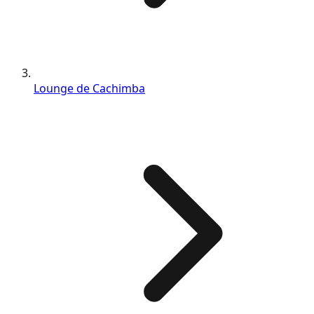
Lounge de Cachimba