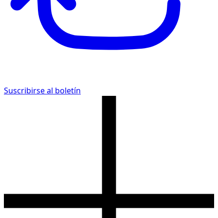
Suscribirse al boletín