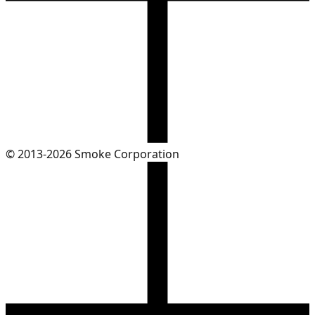
© 2013-2026 Smoke Corporation