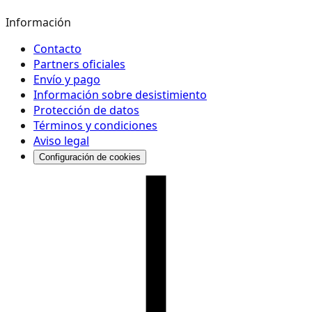
Información
Contacto
Partners oficiales
Envío y pago
Información sobre desistimiento
Protección de datos
Términos y condiciones
Aviso legal
Configuración de cookies