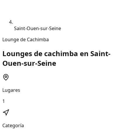
Saint-Ouen-sur-Seine
Lounge de Cachimba
Lounges de cachimba en Saint-
Ouen-sur-Seine
Lugares
1
Categoría