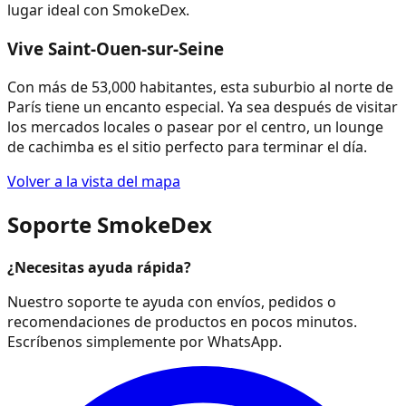
lugar ideal con SmokeDex.
Vive Saint-Ouen-sur-Seine
Con más de 53,000 habitantes, esta suburbio al norte de
París tiene un encanto especial. Ya sea después de visitar
los mercados locales o pasear por el centro, un lounge
de cachimba es el sitio perfecto para terminar el día.
Volver a la vista del mapa
Soporte SmokeDex
¿Necesitas ayuda rápida?
Nuestro soporte te ayuda con envíos, pedidos o
recomendaciones de productos en pocos minutos.
Escríbenos simplemente por WhatsApp.