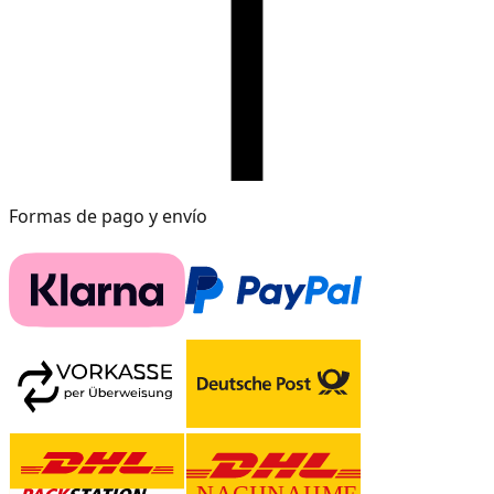
Formas de pago y envío