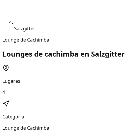
Salzgitter
Lounge de Cachimba
Lounges de cachimba en Salzgitter
Lugares
4
Categoría
Lounge de Cachimba