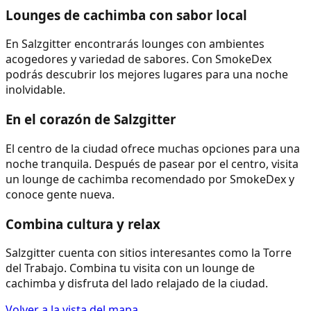
Lounges de cachimba con sabor local
En Salzgitter encontrarás lounges con ambientes
acogedores y variedad de sabores. Con SmokeDex
podrás descubrir los mejores lugares para una noche
inolvidable.
En el corazón de Salzgitter
El centro de la ciudad ofrece muchas opciones para una
noche tranquila. Después de pasear por el centro, visita
un lounge de cachimba recomendado por SmokeDex y
conoce gente nueva.
Combina cultura y relax
Salzgitter cuenta con sitios interesantes como la Torre
del Trabajo. Combina tu visita con un lounge de
cachimba y disfruta del lado relajado de la ciudad.
Volver a la vista del mapa