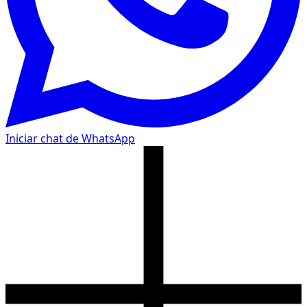
Iniciar chat de WhatsApp