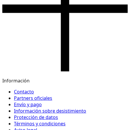
Información
Contacto
Partners oficiales
Envío y pago
Información sobre desistimiento
Protección de datos
Términos y condiciones