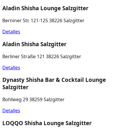
Aladin Shisha Lounge Salzgitter
Berniner Str. 121-125 38226 Salzgitter
Detalles
Aladin Shisha Salzgitter
Berliner Straße 121 38226 Salzgitter
Detalles
Dynasty Shisha Bar & Cocktail Lounge
Salzgitter
Bohlweg 29 38259 Salzgitter
Detalles
LOQQO Shisha Lounge Salzgitter