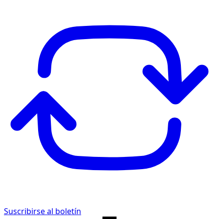
Suscribirse al boletín