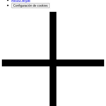
Aviso legal
Configuración de cookies