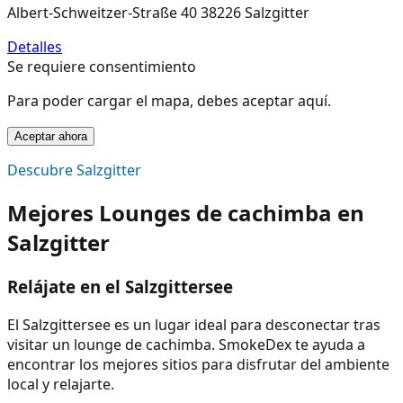
Albert-Schweitzer-Straße 40 38226 Salzgitter
Detalles
Se requiere consentimiento
Para poder cargar el mapa, debes aceptar aquí.
Aceptar ahora
Descubre Salzgitter
Mejores Lounges de cachimba en
Salzgitter
Relájate en el Salzgittersee
El Salzgittersee es un lugar ideal para desconectar tras
visitar un lounge de cachimba. SmokeDex te ayuda a
encontrar los mejores sitios para disfrutar del ambiente
local y relajarte.