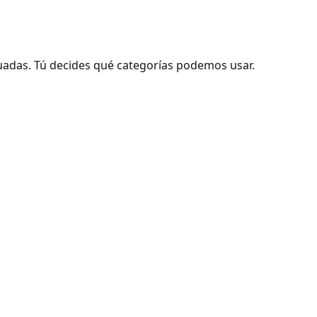
adas. Tú decides qué categorías podemos usar.