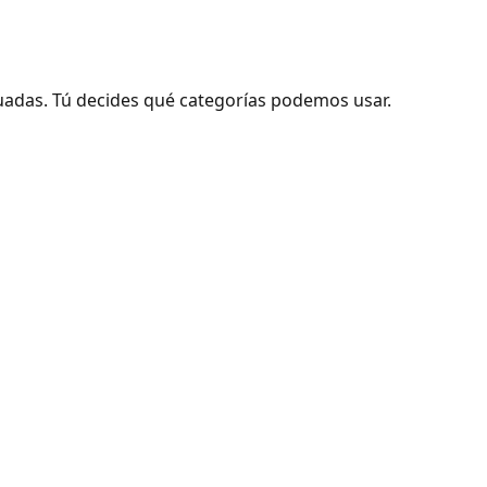
adas. Tú decides qué categorías podemos usar.